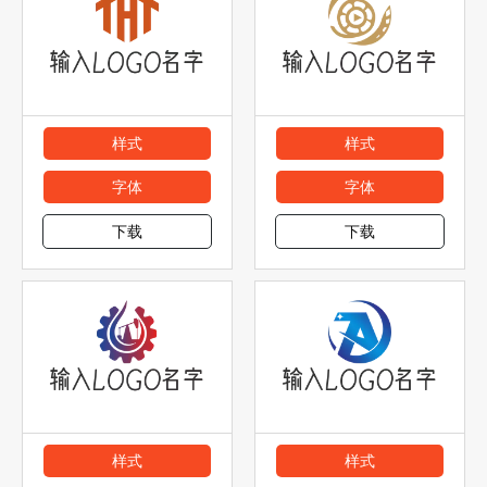
样式
样式
字体
字体
下载
下载
样式
样式