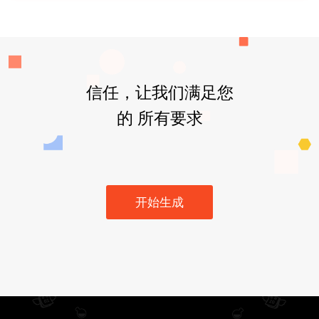
信任，让我们满足您
的 所有要求
开始生成