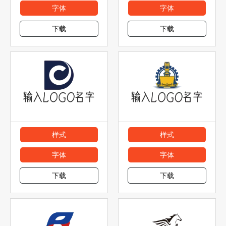
字体
字体
下载
下载
样式
样式
字体
字体
下载
下载