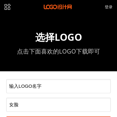
登录
选择LOGO
点击下面喜欢的LOGO下载即可