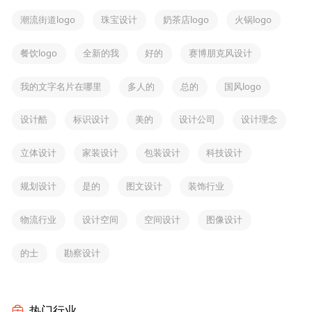
潮流街道logo
珠宝设计
奶茶店logo
火锅logo
餐饮logo
全新的我
好的
赛博朋克风设计
我的文字名片在哪里
多人的
总的
国风logo
设计酷
标识设计
美的
设计公司
设计理念
立体设计
家装设计
包装设计
科技设计
规划设计
是的
图文设计
装饰行业
物流行业
设计空间
空间设计
图像设计
的士
勘察设计
热门行业