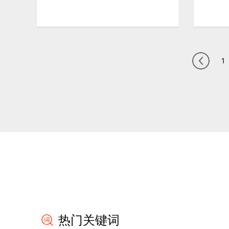
1
热门关键词