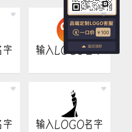
￥100
返回顶部