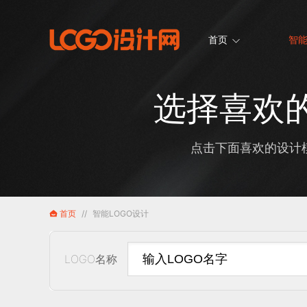
首页
智能
选择喜欢的
点击下面喜欢的设计模
首页
//
智能LOGO设计
LOGO名称