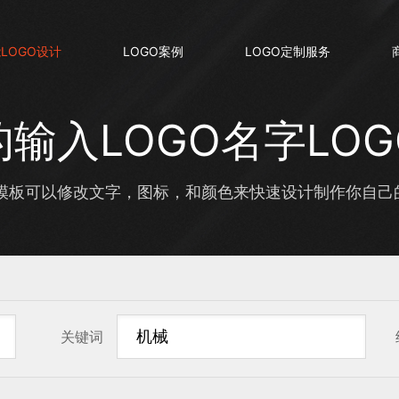
LOGO设计
LOGO案例
LOGO定制服务
输入LOGO名字LO
板可以修改文字，图标，和颜色来快速设计制作你自己的输
关键词