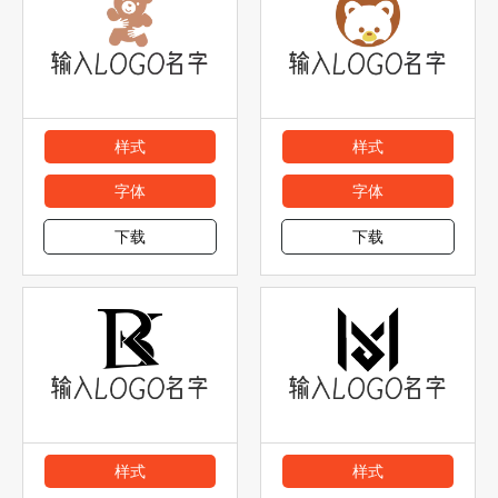
样式
样式
字体
字体
下载
下载
样式
样式