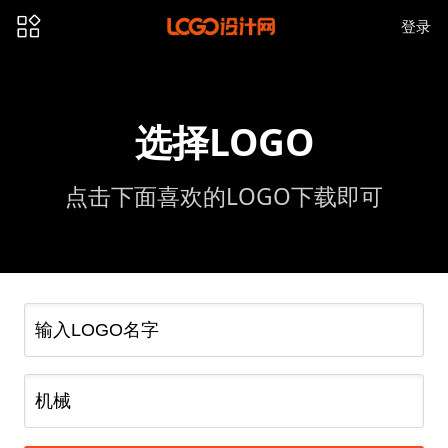
登录
选择LOGO
点击下面喜欢的LOGO下载即可