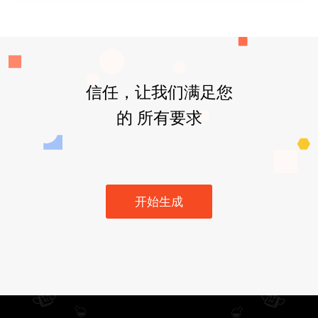
信任，让我们满足您
的 所有要求
开始生成