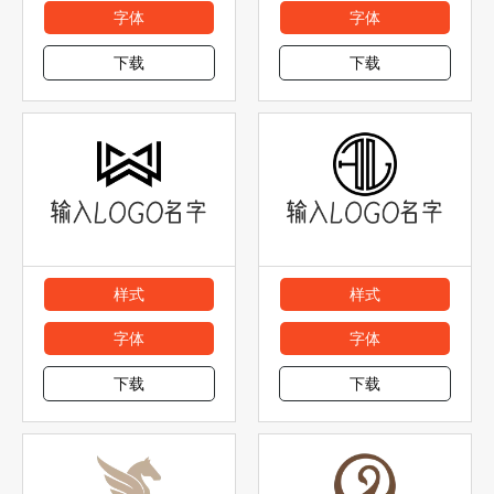
字体
字体
下载
下载
样式
样式
字体
字体
下载
下载