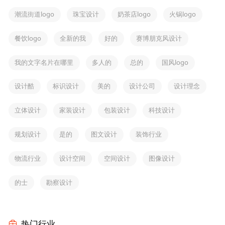
潮流街道logo
珠宝设计
奶茶店logo
火锅logo
餐饮logo
全新的我
好的
赛博朋克风设计
我的文字名片在哪里
多人的
总的
国风logo
设计酷
标识设计
美的
设计公司
设计理念
立体设计
家装设计
包装设计
科技设计
规划设计
是的
图文设计
装饰行业
物流行业
设计空间
空间设计
图像设计
的士
勘察设计
热门行业