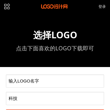
登录
选择LOGO
点击下面喜欢的LOGO下载即可