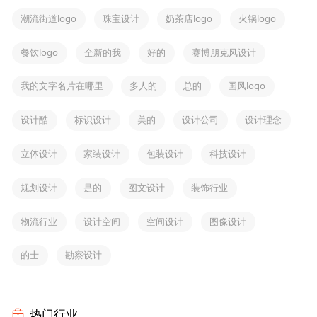
潮流街道logo
珠宝设计
奶茶店logo
火锅logo
餐饮logo
全新的我
好的
赛博朋克风设计
我的文字名片在哪里
多人的
总的
国风logo
设计酷
标识设计
美的
设计公司
设计理念
立体设计
家装设计
包装设计
科技设计
规划设计
是的
图文设计
装饰行业
物流行业
设计空间
空间设计
图像设计
的士
勘察设计
热门行业