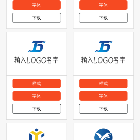
字体
字体
下载
下载
样式
样式
字体
字体
下载
下载