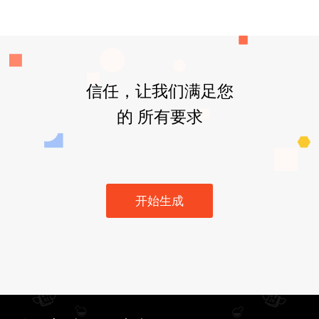
信任，让我们满足您
的 所有要求
开始生成