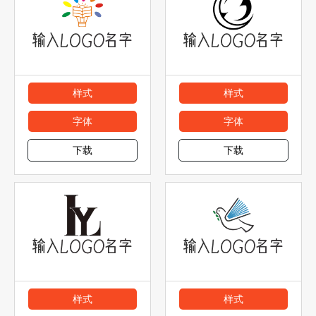
样式
样式
字体
字体
下载
下载
样式
样式