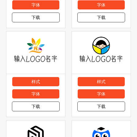
字体
字体
下载
下载
样式
样式
字体
字体
下载
下载