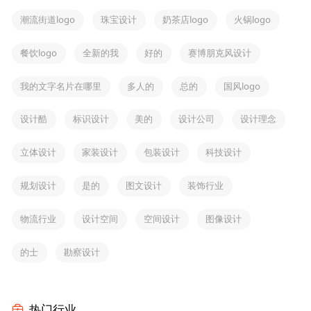
潮流街道logo
珠宝设计
奶茶店logo
火锅logo
餐饮logo
全新的我
好的
赛博朋克风设计
我的文字名片在哪里
多人的
总的
国风logo
设计酷
标识设计
美的
设计公司
设计理念
立体设计
家装设计
包装设计
科技设计
规划设计
是的
图文设计
装饰行业
物流行业
设计空间
空间设计
图像设计
的士
勘察设计
热门行业