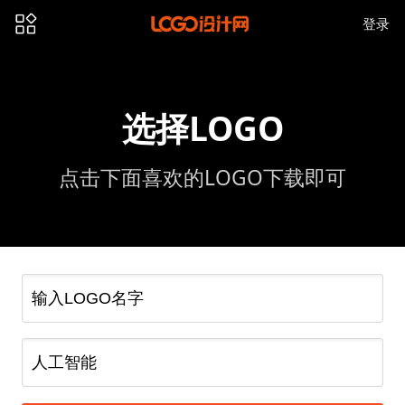
登录
选择LOGO
点击下面喜欢的LOGO下载即可