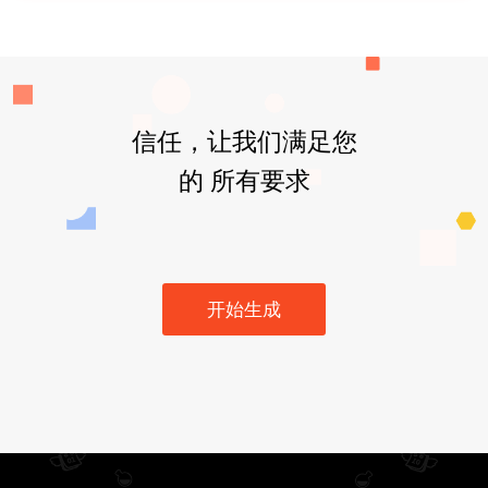
信任，让我们满足您
的 所有要求
开始生成