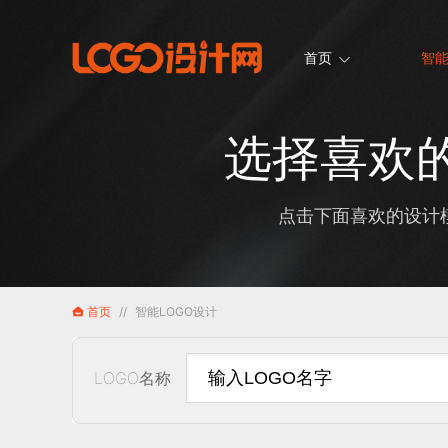
首页
智能
选择喜欢的
点击下面喜欢的设计模
首页
//
智能LOGO设计
LOGO名称