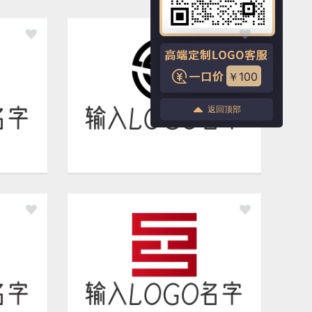
￥100
返回顶部