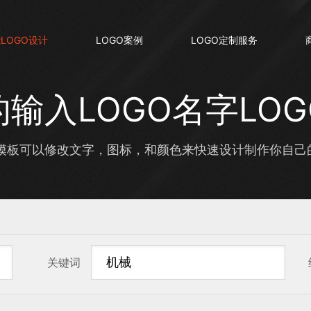
LOGO设计
LOGO案例
LOGO定制服务
输入LOGO名字LO
板可以修改文字，图标，和颜色来快速设计制作你自己的输
关键词