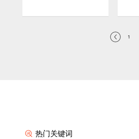
1
热门关键词