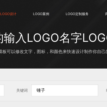
LOGO设计
LOGO案例
LOGO定制服务
输入LOGO名字LO
板可以修改文字，图标，和颜色来快速设计制作你自己的输
关键词