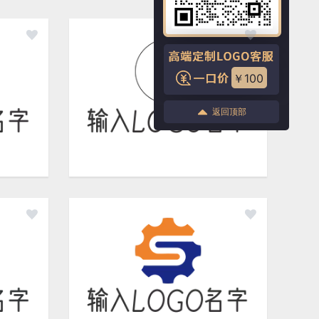
￥100
返回顶部