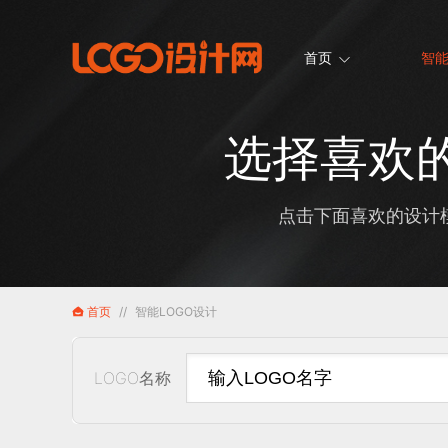
首页
智能
选择喜欢的
点击下面喜欢的设计模
首页
//
智能LOGO设计
LOGO名称