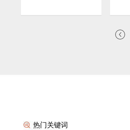
热门关键词