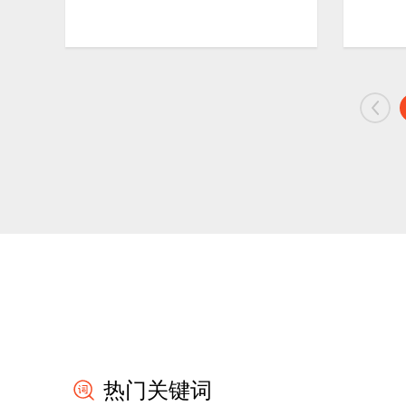
热门关键词