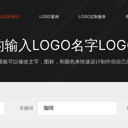
LOGO设计
LOGO案例
LOGO定制服务
输入LOGO名字LO
板可以修改文字，图标，和颜色来快速设计制作你自己的输
关键词