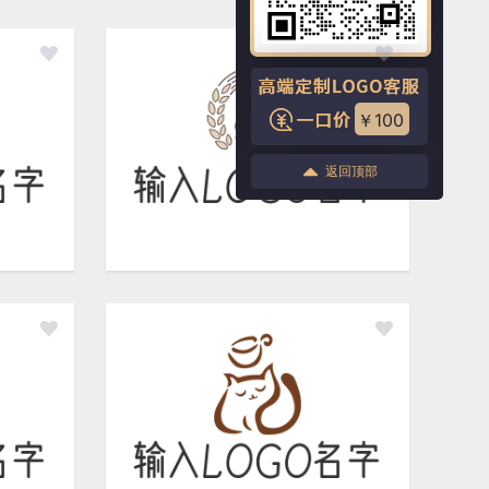
￥100
返回顶部