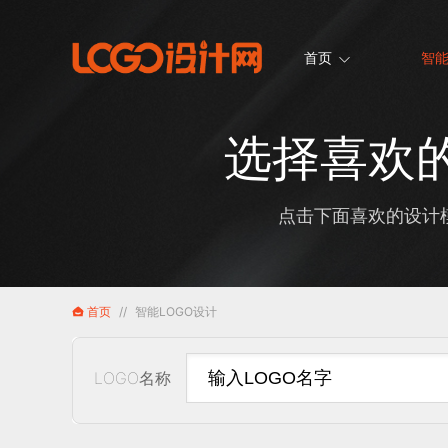
首页
智能
选择喜欢的
点击下面喜欢的设计模
首页
//
智能LOGO设计
LOGO名称