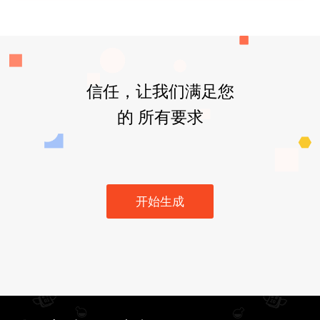
信任，让我们满足您
的 所有要求
开始生成