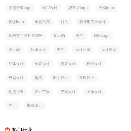
潮流街道logo
珠宝设计
奶茶店logo
火锅logo
餐饮logo
全新的我
好的
赛博朋克风设计
我的文字名片在哪里
多人的
总的
国风logo
设计酷
标识设计
美的
设计公司
设计理念
立体设计
家装设计
包装设计
科技设计
规划设计
是的
图文设计
装饰行业
物流行业
设计空间
空间设计
图像设计
的士
勘察设计
热门行业