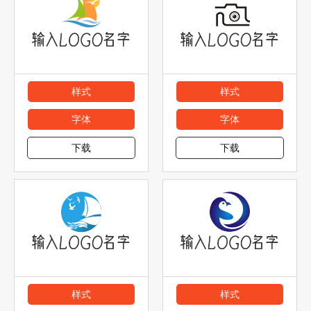
样式
样式
字体
字体
下载
下载
样式
样式