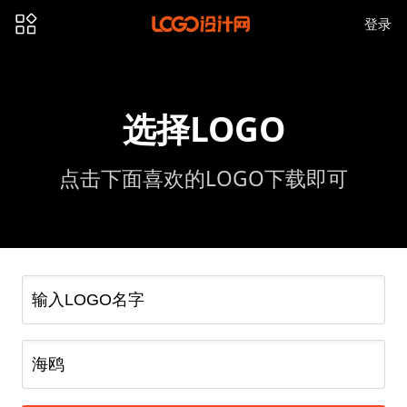
登录
选择LOGO
点击下面喜欢的LOGO下载即可