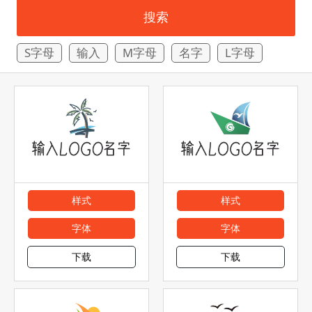
搜索
S字母
输入
M字母
名字
L字母
样式
样式
字体
字体
下载
下载