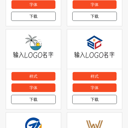
字体
字体
下载
下载
样式
样式
字体
字体
下载
下载