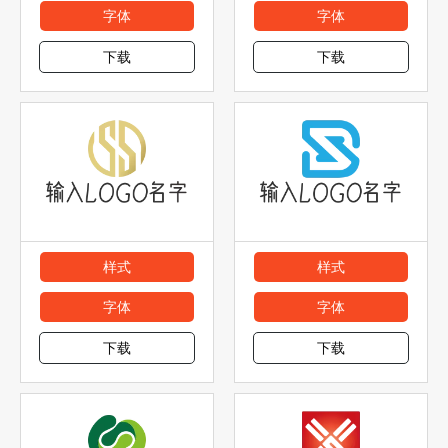
字体
字体
下载
下载
样式
样式
字体
字体
下载
下载