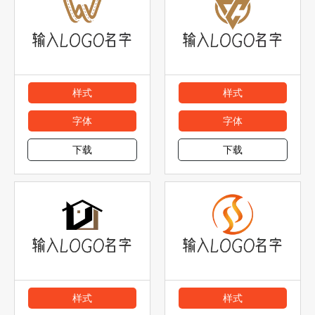
样式
样式
字体
字体
下载
下载
样式
样式