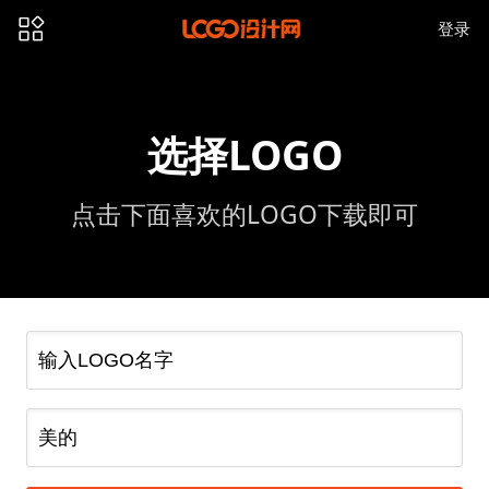
登录
选择LOGO
点击下面喜欢的LOGO下载即可