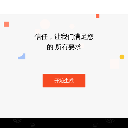
信任，让我们满足您
的 所有要求
开始生成