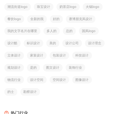
潮流街道logo
珠宝设计
奶茶店logo
火锅logo
餐饮logo
全新的我
好的
赛博朋克风设计
我的文字名片在哪里
多人的
总的
国风logo
设计酷
标识设计
美的
设计公司
设计理念
立体设计
家装设计
包装设计
科技设计
规划设计
是的
图文设计
装饰行业
物流行业
设计空间
空间设计
图像设计
的士
勘察设计
热门行业