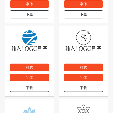
字体
字体
下载
下载
样式
样式
字体
字体
下载
下载