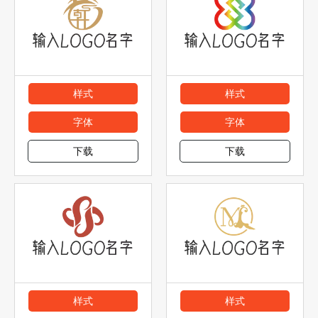
样式
样式
字体
字体
下载
下载
样式
样式