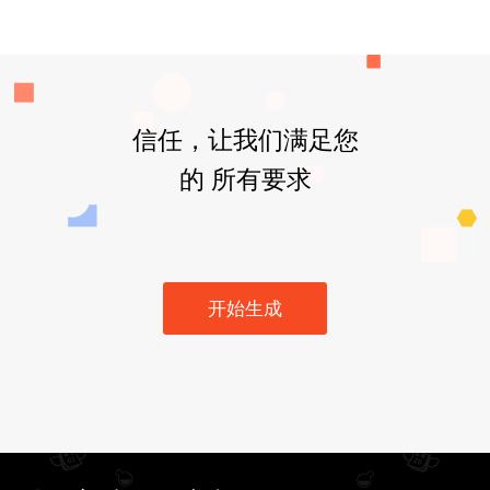
信任，让我们满足您
的 所有要求
开始生成