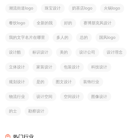
潮流街道logo
珠宝设计
奶茶店logo
火锅logo
餐饮logo
全新的我
好的
赛博朋克风设计
我的文字名片在哪里
多人的
总的
国风logo
设计酷
标识设计
美的
设计公司
设计理念
立体设计
家装设计
包装设计
科技设计
规划设计
是的
图文设计
装饰行业
物流行业
设计空间
空间设计
图像设计
的士
勘察设计
热门行业