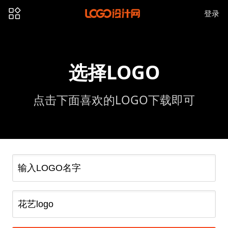
登录
选择LOGO
点击下面喜欢的LOGO下载即可