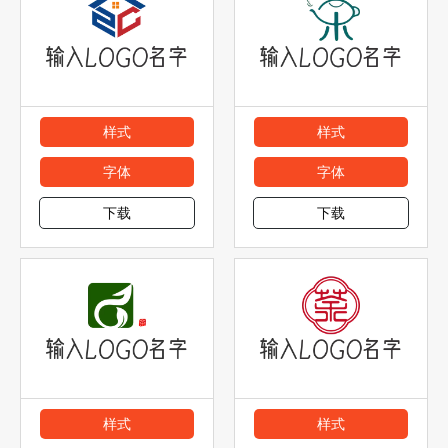
样式
样式
字体
字体
下载
下载
样式
样式