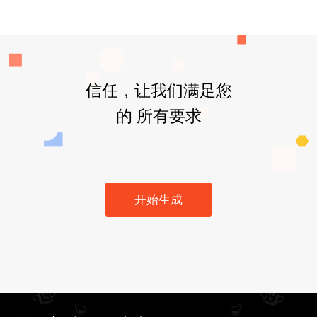
信任，让我们满足您
的 所有要求
开始生成