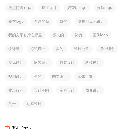
潮流街道logo
珠宝设计
奶茶店logo
火锅logo
餐饮logo
全新的我
好的
赛博朋克风设计
我的文字名片在哪里
多人的
总的
国风logo
设计酷
标识设计
美的
设计公司
设计理念
立体设计
家装设计
包装设计
科技设计
规划设计
是的
图文设计
装饰行业
物流行业
设计空间
空间设计
图像设计
的士
勘察设计
热门行业