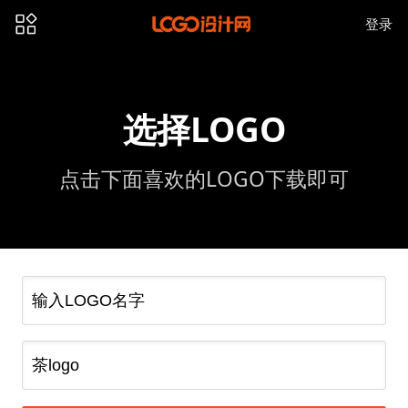
登录
选择LOGO
点击下面喜欢的LOGO下载即可