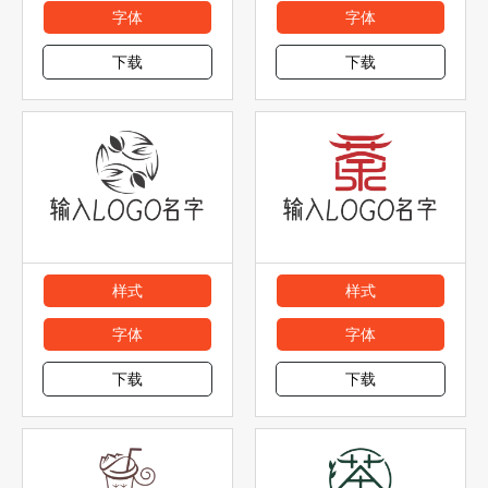
字体
字体
下载
下载
样式
样式
字体
字体
下载
下载