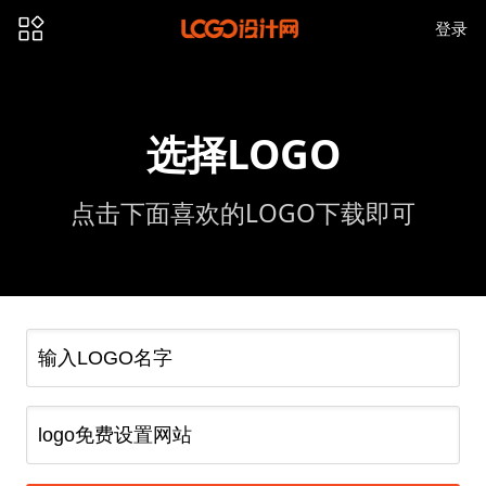
登录
选择LOGO
点击下面喜欢的LOGO下载即可