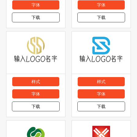
字体
字体
下载
下载
样式
样式
字体
字体
下载
下载