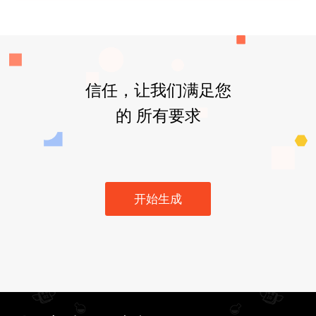
信任，让我们满足您
的 所有要求
开始生成