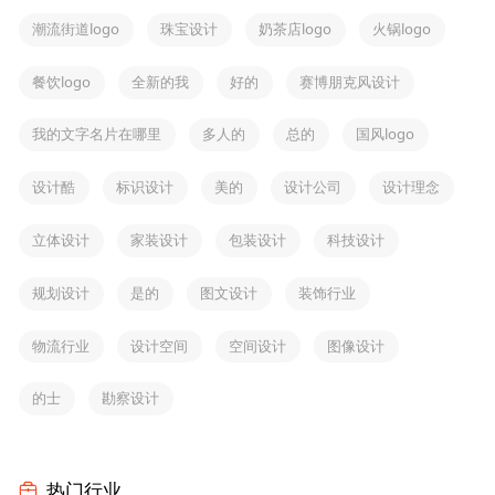
潮流街道logo
珠宝设计
奶茶店logo
火锅logo
餐饮logo
全新的我
好的
赛博朋克风设计
我的文字名片在哪里
多人的
总的
国风logo
设计酷
标识设计
美的
设计公司
设计理念
立体设计
家装设计
包装设计
科技设计
规划设计
是的
图文设计
装饰行业
物流行业
设计空间
空间设计
图像设计
的士
勘察设计
热门行业