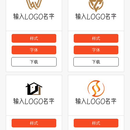
样式
样式
字体
字体
下载
下载
样式
样式