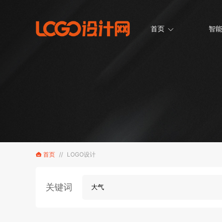
首页
智能
首页
//
LOGO设计
关键词