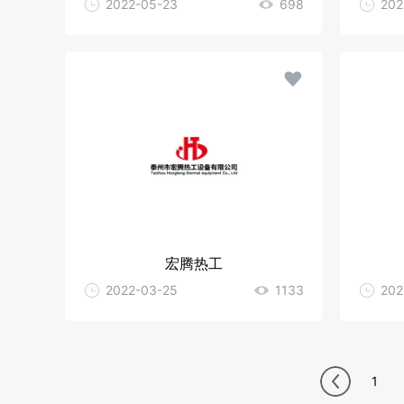
2022-05-23
698
202
宏腾热工
2022-03-25
1133
202
1