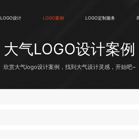
LOGO设计
LOGO案例
LOGO定制服务
大气LOGO设计案例
欣赏大气logo设计案例，找到大气设计灵感，开始吧~