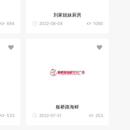
刘家姐妹厨房
694
2022-08-04
1090
板桥路海鲜
533
2022-07-21
253