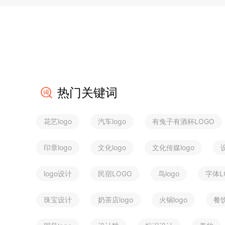
热门关键词
花艺logo
汽车logo
有兔子有酒杯LOGO
印章logo
文化logo
文化传媒logo
logo设计
民宿LOGO
鸟logo
字体L
珠宝设计
奶茶店logo
火锅logo
餐饮