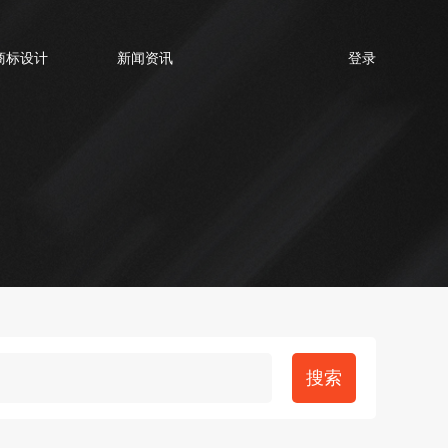
商标设计
新闻资讯
登录
搜索