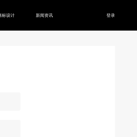
商标设计
新闻资讯
登录