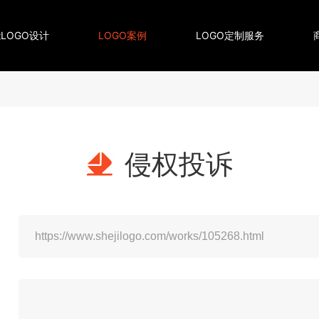
LOGO设计
LOGO案例
LOGO定制服务
侵权投诉