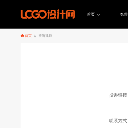
首页
智能
首页
//
投诉建议
投诉链接
联系方式