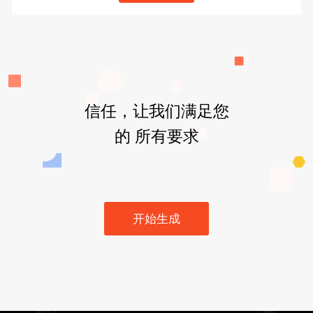
信任，让我们满足您
的 所有要求
开始生成