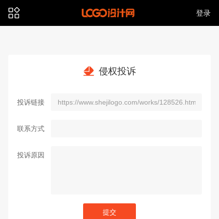
登录
侵权投诉
投诉链接
联系方式
投诉原因
提交