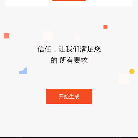
信任，让我们满足您
的 所有要求
开始生成