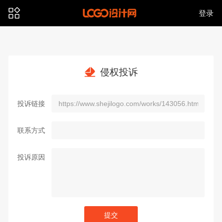
登录
侵权投诉
投诉链接
联系方式
投诉原因
提交