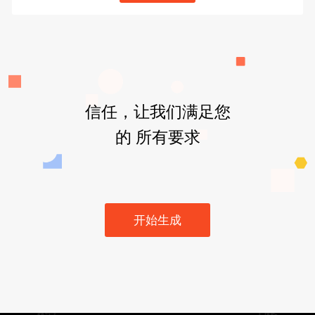
信任，让我们满足您
的 所有要求
开始生成