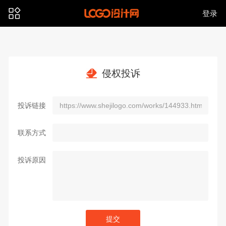
登录
侵权投诉
投诉链接
联系方式
投诉原因
提交