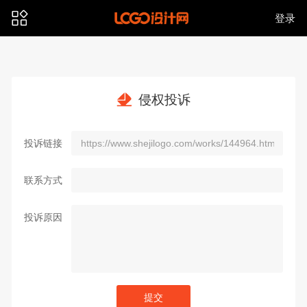
登录
侵权投诉
投诉链接
联系方式
投诉原因
提交