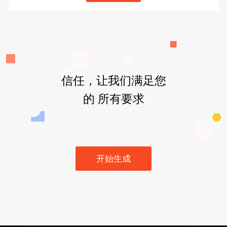
信任，让我们满足您
的 所有要求
开始生成