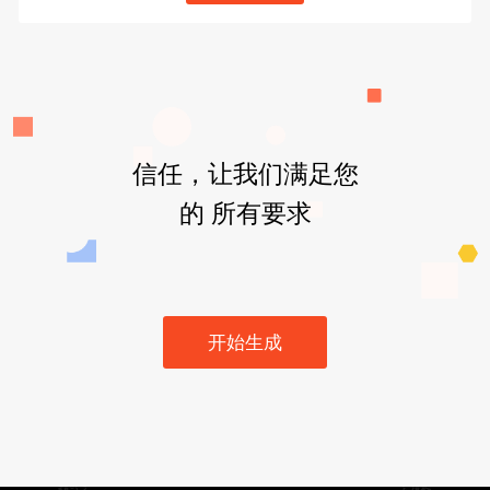
信任，让我们满足您
的 所有要求
开始生成