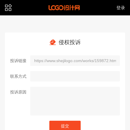
登录
侵权投诉
投诉链接
联系方式
投诉原因
提交