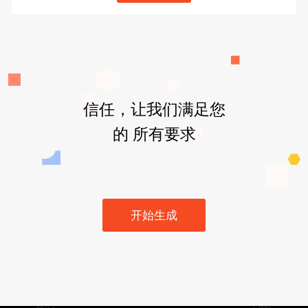
信任，让我们满足您
的 所有要求
开始生成