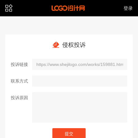
登录
侵权投诉
投诉链接
联系方式
投诉原因
提交