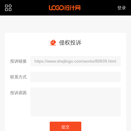
登录
侵权投诉
投诉链接
联系方式
投诉原因
提交