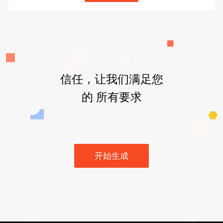
信任，让我们满足您
的 所有要求
开始生成