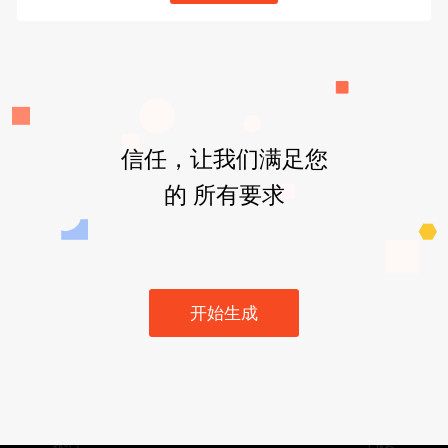
信任，让我们满足您
的 所有要求
开始生成