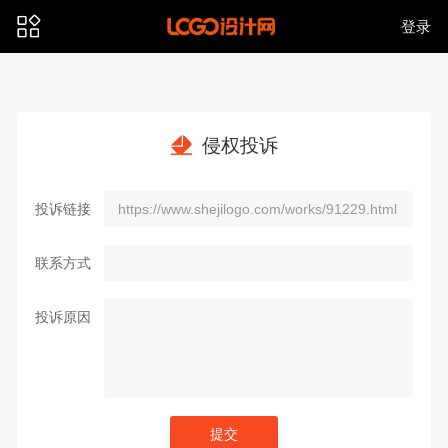
登录
侵权投诉
投诉链接
联系方式
投诉原因
提交