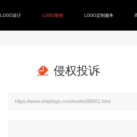
LOGO设计
LOGO案例
LOGO定制服务
侵权投诉