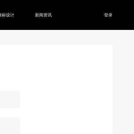
商标设计
新闻资讯
登录