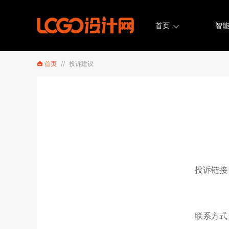
首页
智能
首页
//
投诉建议
投诉链接
联系方式