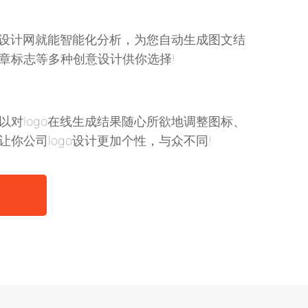
go设计网就能智能化分析，为您自动生成图文结
章标志等多种创意设计供你选择!
以对logo在线生成结果随心所欲地调整图标、
你公司logo设计更加个性，与众不同!