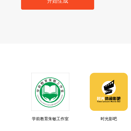
开始生成
学前教育朱敏工作室
时光影吧