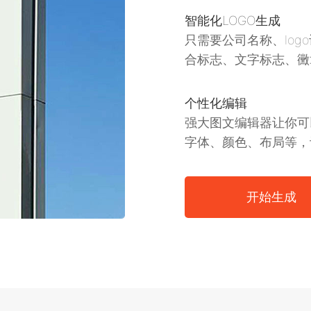
智能化LOGO生成
只需要公司名称、lo
合标志、文字标志、黴
个性化编辑
强大图文编辑器让你可
字体、颜色、布局等，让
开始生成