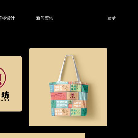
商标设计
新闻资讯
登录