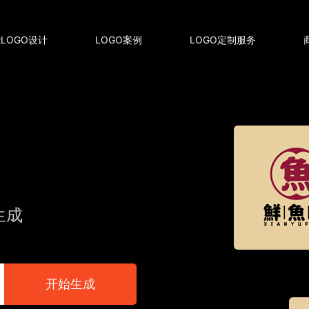
LOGO设计
LOGO案例
LOGO定制服务
生成
开始生成