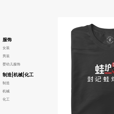
服饰
女装
男装
婴幼儿服饰
制造|机械|化工
制造
机械
化工