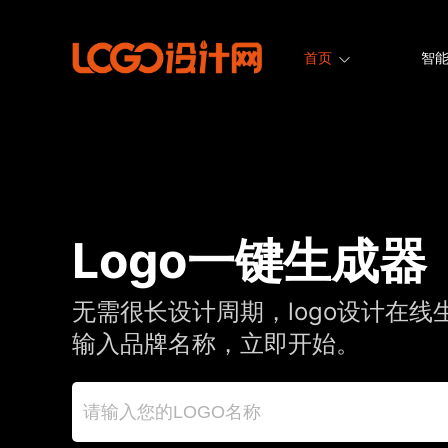
首页
智能
Logo一键生成器
无需很长设计周期，logo设计在线
输入品牌名称，立即开始。