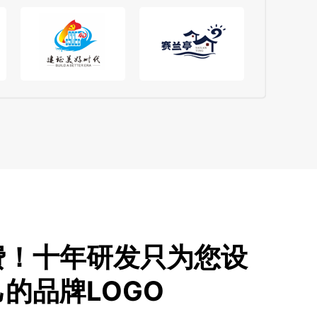
费！十年研发只为您设
的品牌LOGO