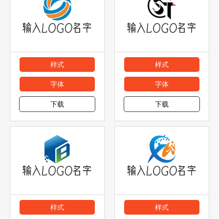
样式
样式
字体
字体
下载
下载
样式
样式