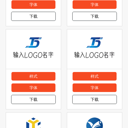
字体
字体
下载
下载
样式
样式
字体
字体
下载
下载