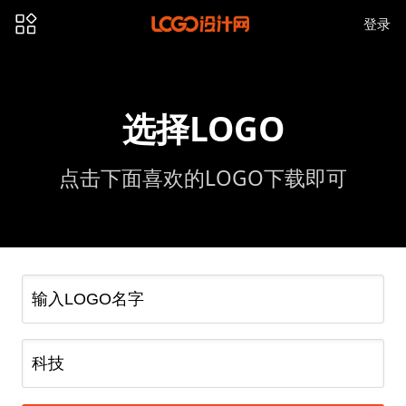
登录
选择LOGO
点击下面喜欢的LOGO下载即可