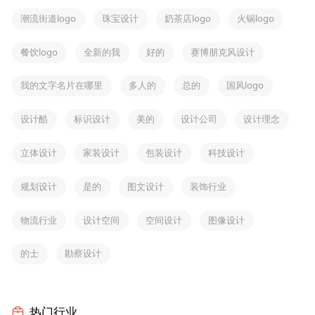
潮流街道logo
珠宝设计
奶茶店logo
火锅logo
餐饮logo
全新的我
好的
赛博朋克风设计
我的文字名片在哪里
多人的
总的
国风logo
设计酷
标识设计
美的
设计公司
设计理念
立体设计
家装设计
包装设计
科技设计
规划设计
是的
图文设计
装饰行业
物流行业
设计空间
空间设计
图像设计
的士
勘察设计
热门行业