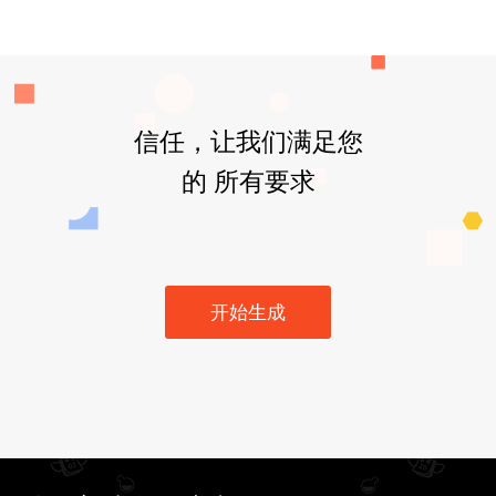
信任，让我们满足您
的 所有要求
开始生成