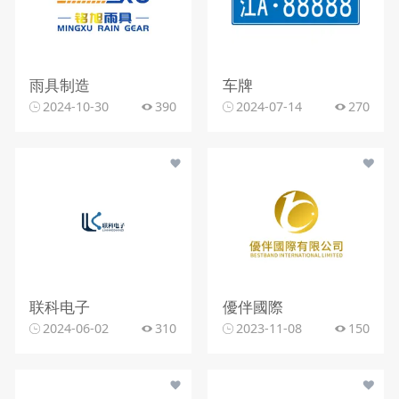
雨具制造
车牌
2024-10-30
390
2024-07-14
270
联科电子
優伴國際
2024-06-02
310
2023-11-08
150