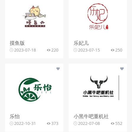
摸鱼版
乐妃儿
2023-07-18
220
2023-07-15
250
乐怡
小黑牛吧重机社
2022-10-31
373
2022-07-08
552