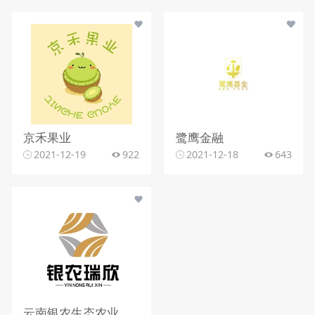
京禾果业
鹭鹰金融
2021-12-19
922
2021-12-18
643
云南银农生态农业有限公司