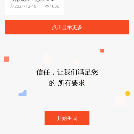
2021-12-18
1056
点击显示更多
信任，让我们满足您
的 所有要求
开始生成