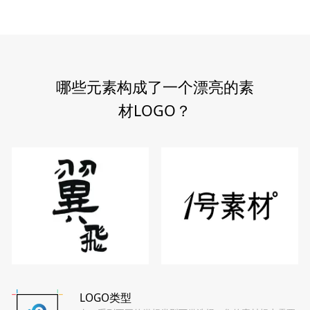
哪些元素构成了一个漂亮的素
材LOGO？
LOGO类型