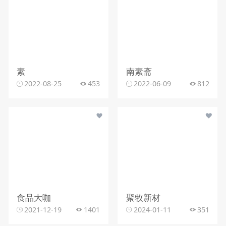
素
南素斋
2022-08-25
453
2022-06-09
812
食品大咖
聚牧新材
2021-12-19
1401
2024-01-11
351