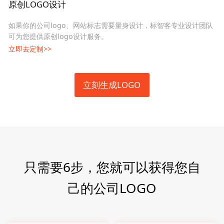
原创LOGO设计
如果你的公司logo、网站标志需要量身设计，标智客专业设计团队
可为您提供原创logo设计服务。
立即去定制>>
立刻生成LOGO
只需要6步，您就可以获得您自
己的公司LOGO