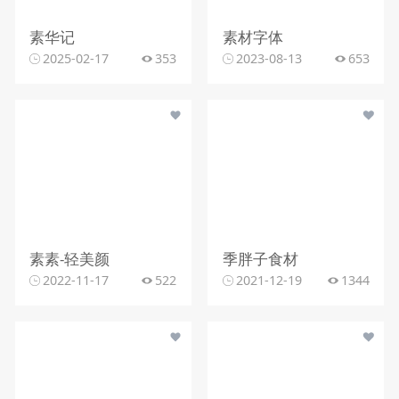
素华记
素材字体
2025-02-17
353
2023-08-13
653
素素-轻美颜
季胖子食材
2022-11-17
522
2021-12-19
1344