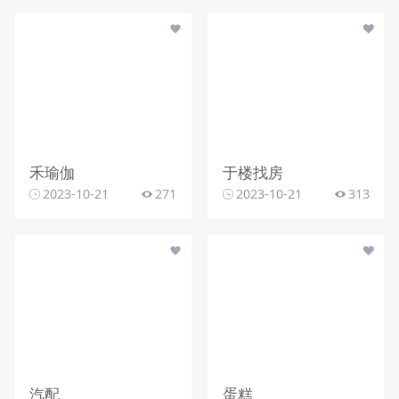
禾瑜伽
于楼找房
2023-10-21
271
2023-10-21
313
汽配
蛋糕