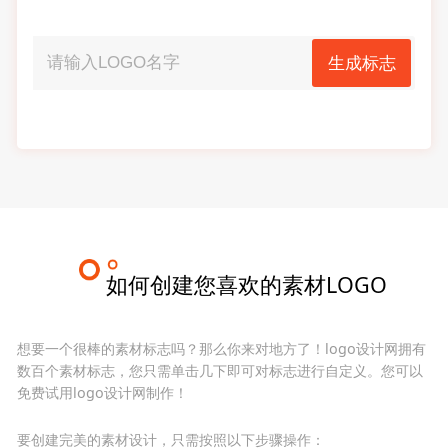
生成标志
如何创建您喜欢的素材LOGO
想要一个很棒的素材标志吗？那么你来对地方了！logo设计网拥有
数百个素材标志，您只需单击几下即可对标志进行自定义。您可以
免费试用logo设计网制作！
要创建完美的素材设计，只需按照以下步骤操作：