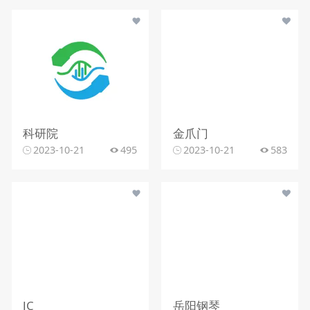
科研院
金爪门
2023-10-21
495
2023-10-21
583
JC
岳阳钢琴