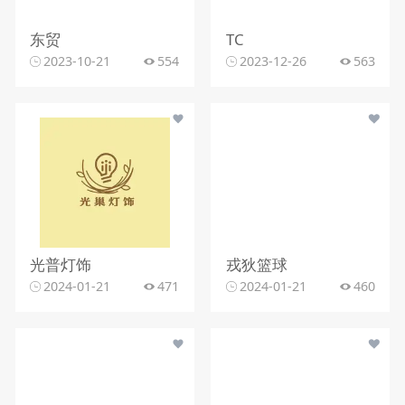
东贸
TC
2023-10-21
554
2023-12-26
563
光普灯饰
戎狄篮球
2024-01-21
471
2024-01-21
460