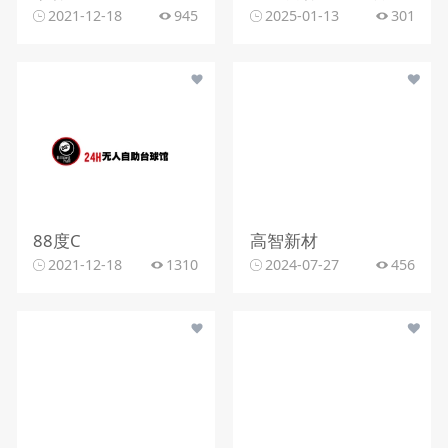
2021-12-18
945
2025-01-13
301
88度C
高智新材
2021-12-18
1310
2024-07-27
456