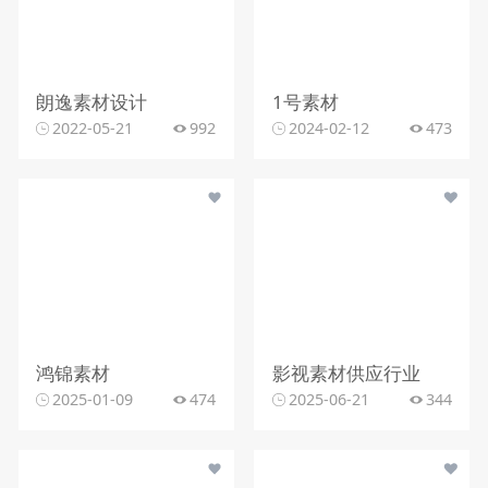
朗逸素材设计
1号素材
2022-05-21
992
2024-02-12
473
鸿锦素材
影视素材供应行业
2025-01-09
474
2025-06-21
344