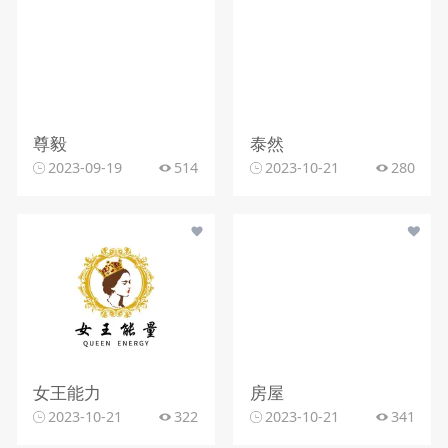
尊毅
泰然
2023-09-19
514
2023-10-21
280
女王能力
房屋
2023-10-21
322
2023-10-21
341