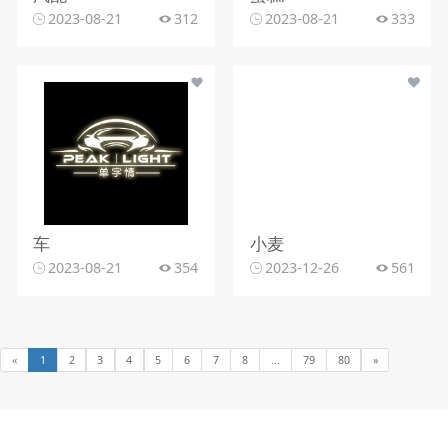
2023-08-21
312
2023-08-21
333
车
小麦
2023-08-21
354
2023-12-26
561
«
1
2
3
4
5
6
7
8
...
79
80
»