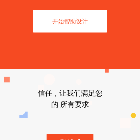
开始智助设计
信任，让我们满足您
的 所有要求