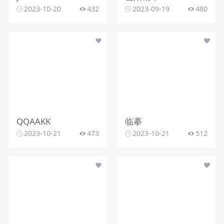
2023-10-20
432
2023-09-19
480
QQAAKK
临摹
2023-10-21
473
2023-10-21
512