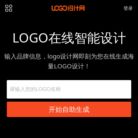
登录
LOGO在线智能设计
输入品牌信息，logo设计网即刻为您在线生成海
量LOGO设计！
开始自助生成