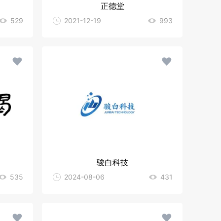
正德堂
529
2021-12-19
993
骏白科技
535
2024-08-06
431