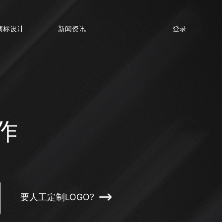
商标设计
新闻资讯
登录
作
要人工定制LOGO?