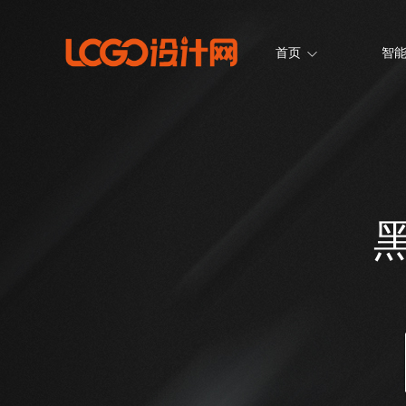
首页
智能