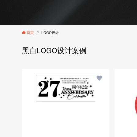
首页
//
LOGO设计
黑白LOGO设计案例