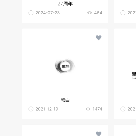
27周年
2024-07-23
464
202
黑白
2021-12-19
1474
202