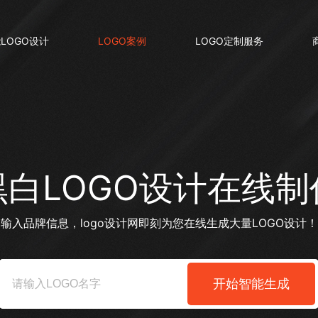
LOGO设计
LOGO案例
LOGO定制服务
黑白LOGO设计在线制
输入品牌信息，logo设计网即刻为您在线生成大量LOGO设计！
开始智能生成