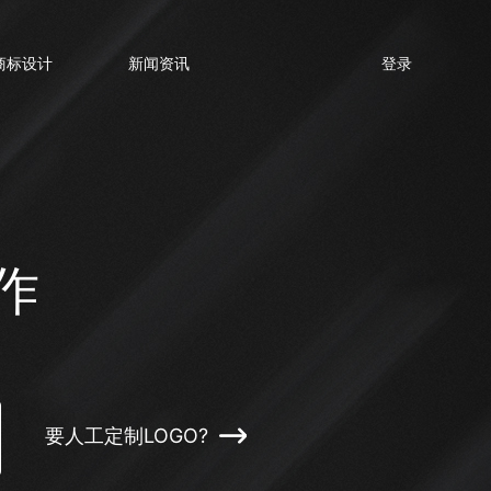
商标设计
新闻资讯
登录
作
要人工定制LOGO?