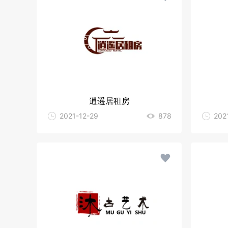
逍遥居租房
2021-12-29
878
202