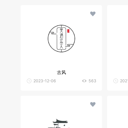
古风
2023-12-06
563
202