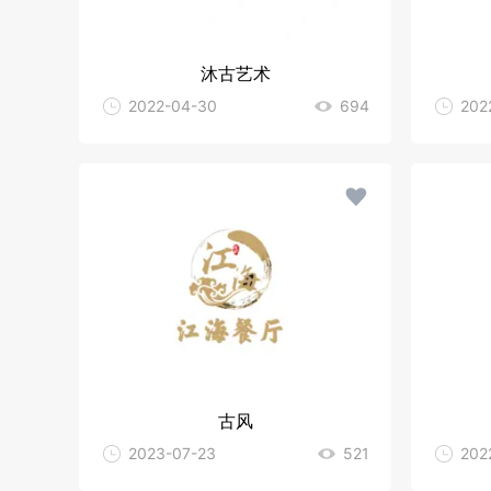
沐古艺术
2022-04-30
694
202
古风
2023-07-23
521
202