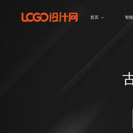
首页
智能