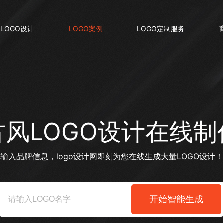
LOGO设计
LOGO案例
LOGO定制服务
古风LOGO设计在线制
输入品牌信息，logo设计网即刻为您在线生成大量LOGO设计！
开始智能生成