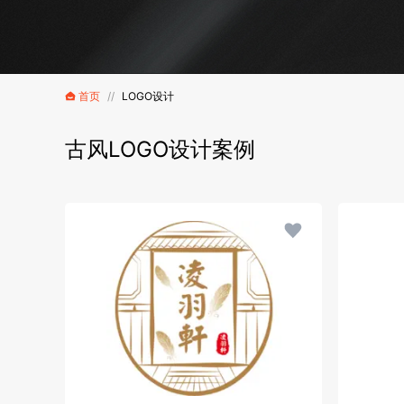
首页
//
LOGO设计
古风LOGO设计案例