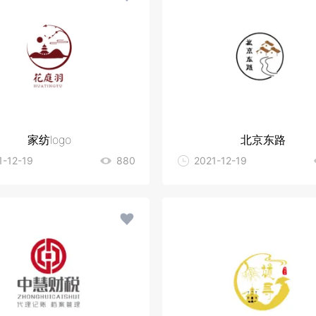
家纺logo
北京东路
1-12-19
880
2021-12-19