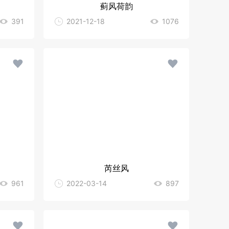
蓟风荷韵
391
2021-12-18
1076
芮丝风
961
2022-03-14
897