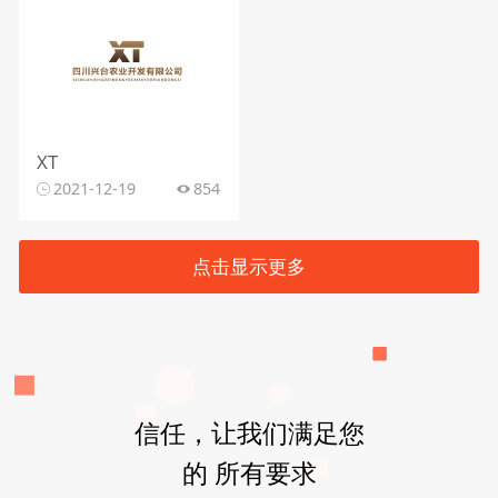
XT
2021-12-19
854
点击显示更多
信任，让我们满足您
的 所有要求