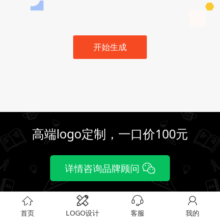
开始生成
高端logo定制，一口价100元
详情咨询品牌顾问
首页
LOGO设计
客服
我的