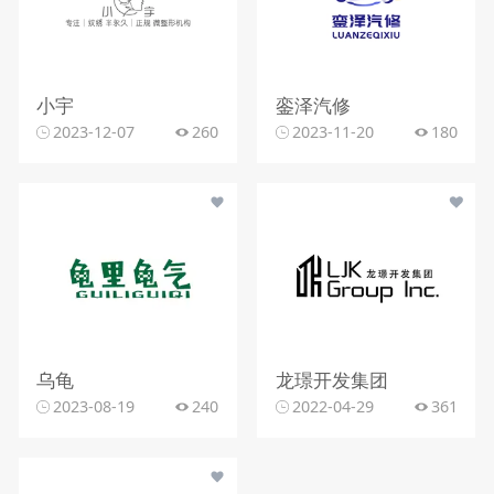
小宇
銮泽汽修
2023-12-07
260
2023-11-20
180
乌龟
龙璟开发集团
2023-08-19
240
2022-04-29
361