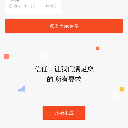
2021-11-27
698
点击显示更多
信任，让我们满足您
的 所有要求
开始生成