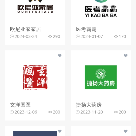
欧尼亚家家居
医考霸霸
2024-03-24
290
2024-01-07
170
玄洋国医
捷扬大药房
2023-12-06
200
2023-11-20
200