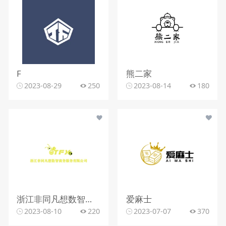
F
熊二家
2023-08-29
250
2023-08-14
180
浙江非同凡想数智商务服务有限公司
爱麻士
2023-08-10
220
2023-07-07
370