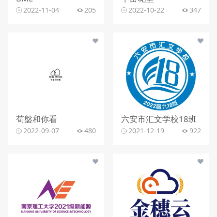
2022-11-04
205
2022-10-22
347
荀盤和你看
六安市汇文学校18班
2022-09-07
480
2021-12-19
922