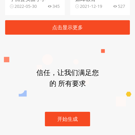
2022-05-30
345
2021-12-19
527
点击显示更多
信任，让我们满足您
的 所有要求
开始生成