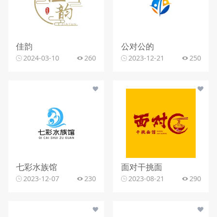
佳韵
公对公的
2024-03-10
260
2023-12-21
250
七彩水族馆
面对干挑面
2023-12-07
230
2023-08-21
290