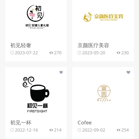
初见轻奢
京颜医疗美容
2023-07-22
270
2023-05-20
230
初见一杯
Cofee
2022-12-16
214
2022-09-02
254