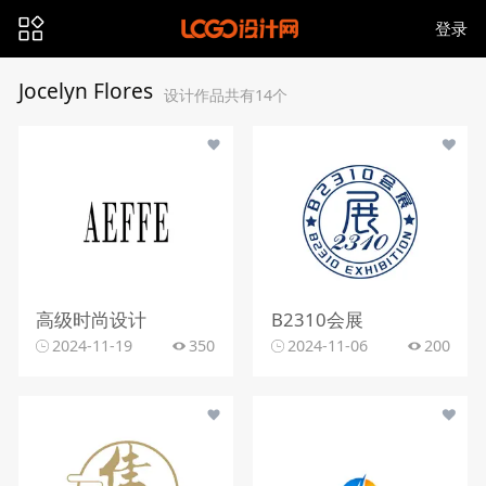
登录
Jocelyn Flores
设计作品共有14个
高级时尚设计
B2310会展
2024-11-19
350
2024-11-06
200