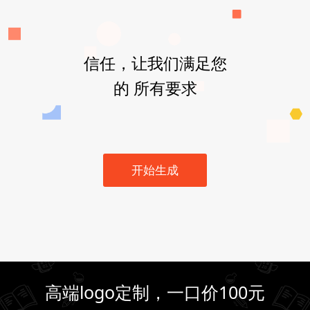
信任，让我们满足您
的 所有要求
开始生成
高端logo定制，一口价100元