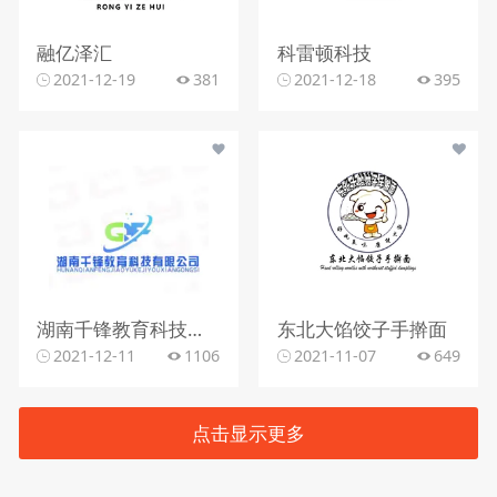
融亿泽汇
科雷顿科技
2021-12-19
381
2021-12-18
395
湖南千锋教育科技有限公司
东北大馅饺子手擀面
2021-12-11
1106
2021-11-07
649
点击显示更多