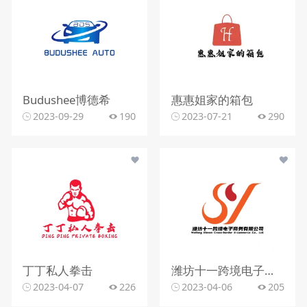
Budushee博德希
惠惠姐家的箱包
2023-09-29
190
2023-07-21
290
丁丁私人拳击
潍坊十一跨境电子商务有限公司
2023-04-07
226
2023-04-06
205