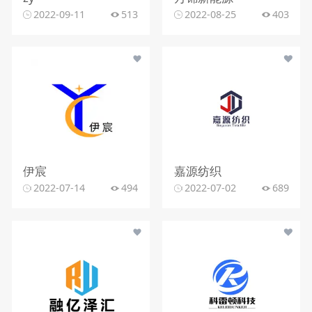
2022-09-11
513
2022-08-25
403
伊宸
嘉源纺织
2022-07-14
494
2022-07-02
689