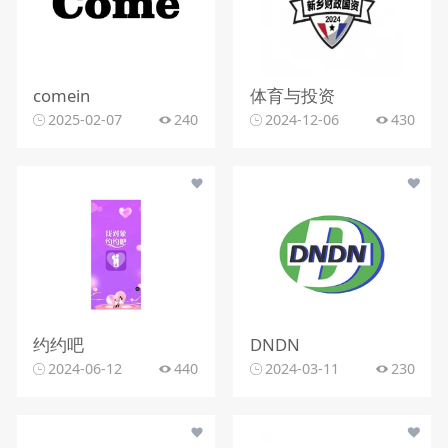
comein
体育与投资
2025-02-07
240
2024-12-06
430
约约吧
DNDN
2024-06-12
440
2024-03-11
230