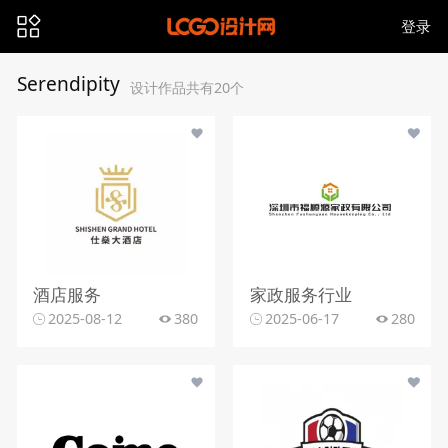
登录
Serendipity
设计作品共有20个
酒店服务
家政服务行业
2025-08-12
380
2025-06-17
280