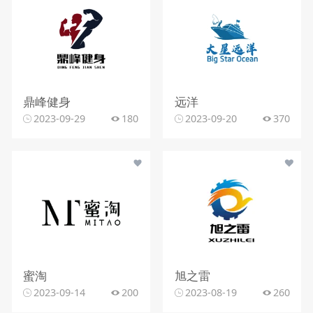
鼎峰健身
远洋
2023-09-29
180
2023-09-20
370
蜜淘
旭之雷
2023-09-14
200
2023-08-19
260