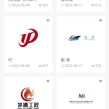
2023-05-08
201
2022-08-11
613
YC
船 海
2022-08-08
657
2022-06-27
376