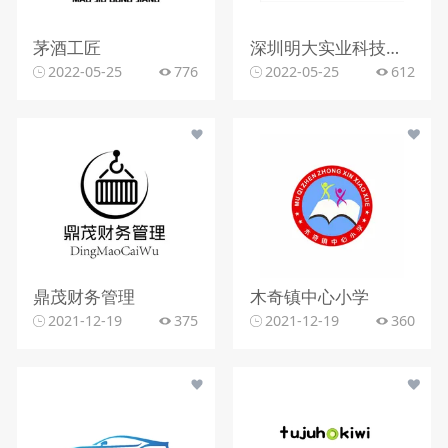
茅酒工匠
深圳明大实业科技有限公司
2022-05-25
776
2022-05-25
612
鼎茂财务管理
木奇镇中心小学
2021-12-19
375
2021-12-19
360