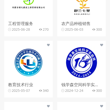
工程管理服务
农产品种植销售
2025-06-28
270
2025-06-03
300
教育技术行业
钱学森空间科学实验班；
2025-05-07
340
2024-12-24
300