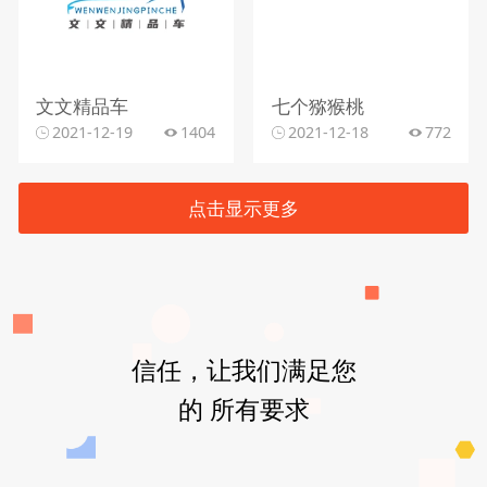
文文精品车
七个猕猴桃
2021-12-19
1404
2021-12-18
772
点击显示更多
信任，让我们满足您
的 所有要求