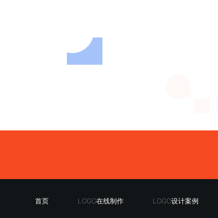
首页
LOGO在线制作
LOGO设计案例