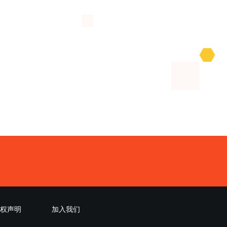
权声明
加入我们