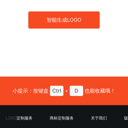
智能生成LOGO
小提示：按键盘
Ctrl
+
D
也能收藏哦！
LOGO定制服务
商标定制服务
关于我们
版