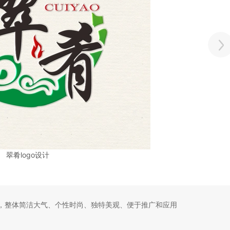
翠肴logo设计
计，整体简洁大气、个性时尚、独特美观、便于推广和应用