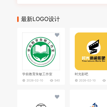
最新LOGO设计
学前教育朱敏工作室
时光影吧
2026-02-10
540
2026-02-10