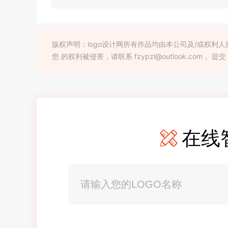
版权声明：logo设计网所有作品均由本公司及/或权
您 的权利被侵害，请联系 fzypzl@outlook.com， 提交
在线