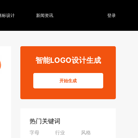
商标设计
新闻资讯
登录
智能LOGO设计生成
开始生成
热门关键词
字母
行业
风格