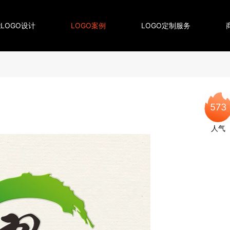
LOGO设计
LOGO案例
LOGO定制服务
573
人气