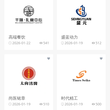
高端餐饮
盛蓝动力
2026-01-22
541
2026-01-19
512
尚医铭章
时代精工
2026-01-19
510
2026-01-19
500