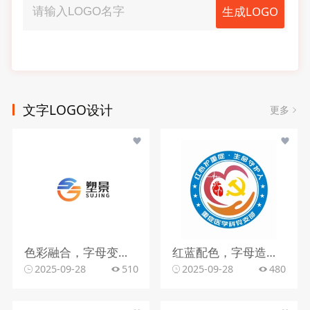
生成LOGO
文字LOGO设计
更多
色彩融合，字母变形，文字搭配
红蓝配色，字母造型，文字组合
2025-09-28
510
2025-09-28
480