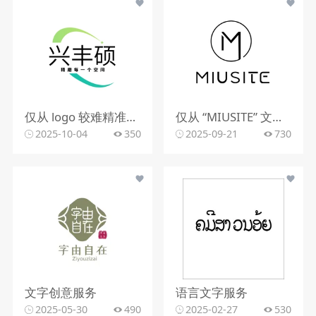
仅从 logo 较难精准判断行业。该 logo 含动感图形，文字有 “精雕每一个空间”，可能与室内装修、空间设计、建筑装饰等行业相关，但因信息有限，无法确切判定所属行业。
仅从 “MIUSITE” 文字和字母 “M” 的图形标识，难以精准判断行业。
2025-10-04
350
2025-09-21
730
文字创意服务
语言文字服务
2025-05-30
490
2025-02-27
530