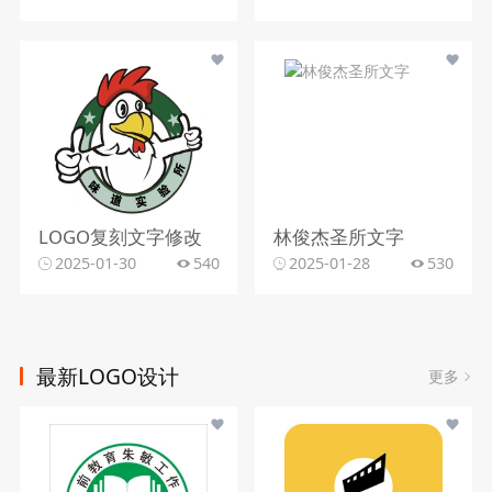
LOGO复刻文字修改
林俊杰圣所文字
2025-01-30
540
2025-01-28
530
最新LOGO设计
更多