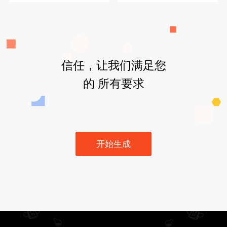
信任，让我们满足您
的 所有要求
开始生成