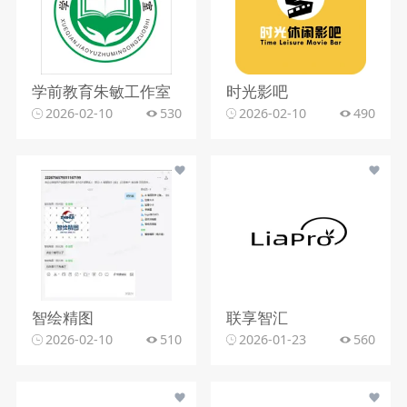
学前教育朱敏工作室
时光影吧
2026-02-10
530
2026-02-10
490
智绘精图
联享智汇
2026-02-10
510
2026-01-23
560