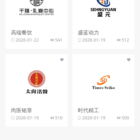
高端餐饮
盛蓝动力
2026-01-22
541
2026-01-19
512
尚医铭章
时代精工
2026-01-19
510
2026-01-19
500