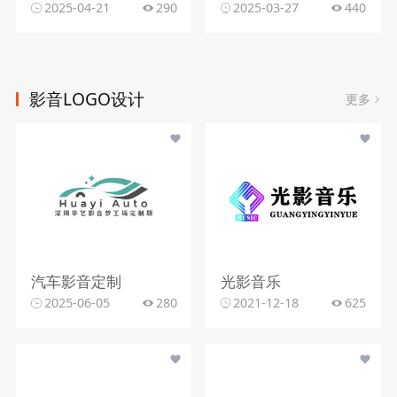
2025-04-21
290
2025-03-27
440
影音LOGO设计
更多
汽车影音定制
光影音乐
2025-06-05
280
2021-12-18
625