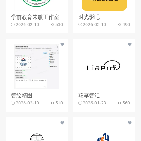
学前教育朱敏工作室
时光影吧
2026-02-10
530
2026-02-10
490
智绘精图
联享智汇
2026-02-10
510
2026-01-23
560