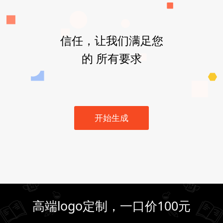
信任，让我们满足您
的 所有要求
开始生成
高端logo定制，一口价100元