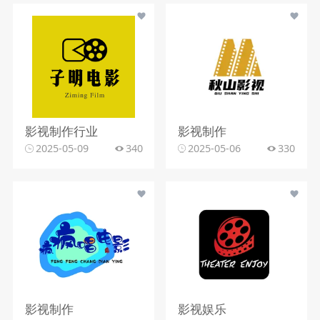
影视制作行业
影视制作
2025-05-09
340
2025-05-06
330
影视制作
影视娱乐