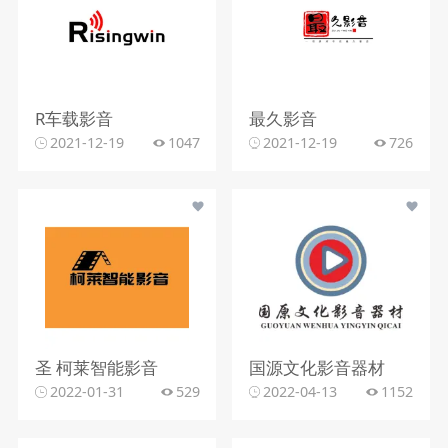
R车载影音
最久影音
2021-12-19
1047
2021-12-19
726
圣 柯莱智能影音
国源文化影音器材
2022-01-31
529
2022-04-13
1152