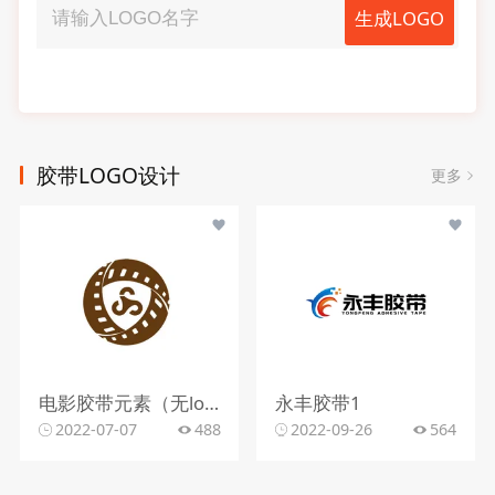
生成LOGO
胶带LOGO设计
更多
电影胶带元素（无logo名称）
永丰胶带1
2022-07-07
488
2022-09-26
564