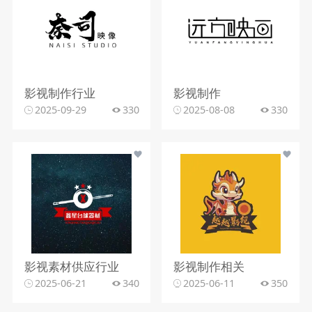
影视制作行业
影视制作
2025-09-29
330
2025-08-08
330
影视素材供应行业
影视制作相关
2025-06-21
340
2025-06-11
350