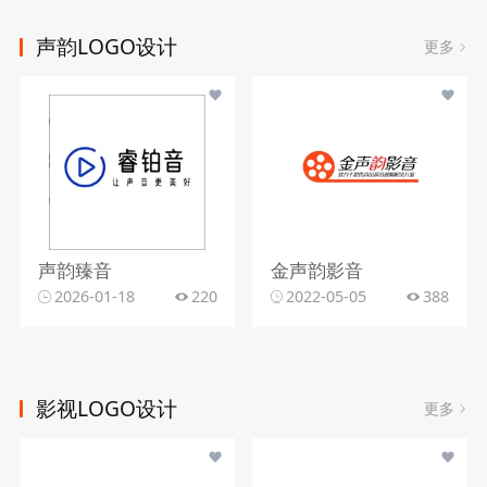
声韵LOGO设计
更多
声韵臻音
金声韵影音
2026-01-18
220
2022-05-05
388
影视LOGO设计
更多