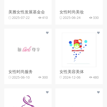
美雅女性发展基金会
女性时尚美妆
2025-07-22
410
2025-06-24
330
女性时尚服务
女性美容美体
2025-06-10
300
2024-12-06
480