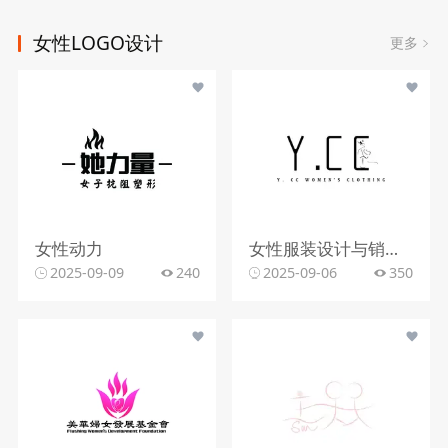
女性LOGO设计
更多
女性动力
女性服装设计与销售行业
2025-09-09
240
2025-09-06
350