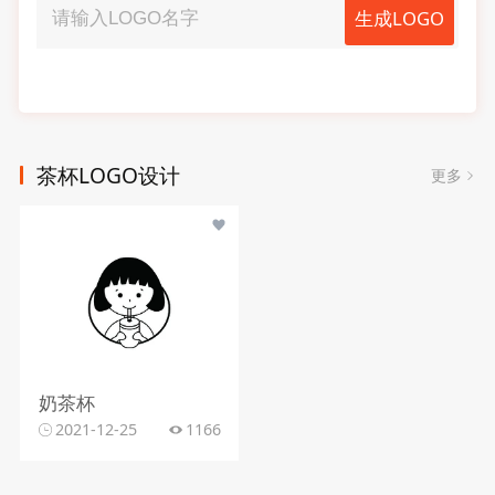
生成LOGO
茶杯LOGO设计
更多
奶茶杯
2021-12-25
1166