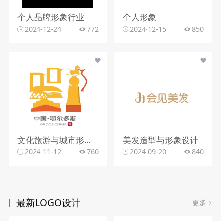
个人品牌形象行业
个人形象
2024-12-24
772
2024-12-15
850
文化旅游与城市形象推广
美发造型与形象设计
2024-11-12
760
2024-09-20
840
最新LOGO设计
更多