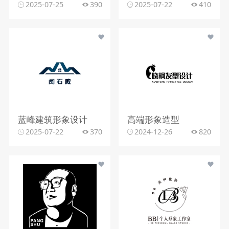
2025-07-25
390
2025-07-22
410
蓝峰建筑形象设计
高端形象造型
2025-07-22
370
2024-12-26
820