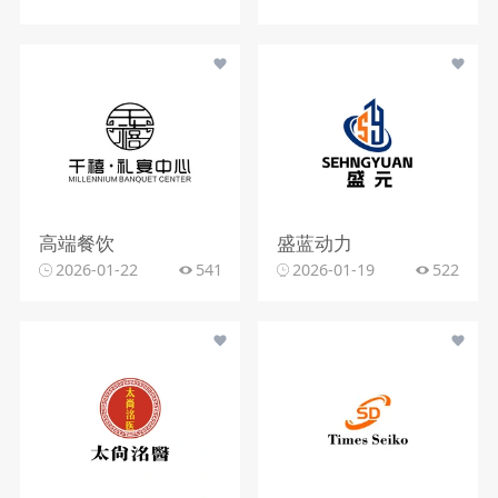
高端餐饮
盛蓝动力
2026-01-22
541
2026-01-19
522