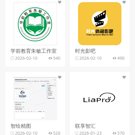
学前教育朱敏工作室
时光影吧
2026-02-10
540
2026-02-10
490
智绘精图
联享智汇
2026-02-10
520
2026-01-23
570