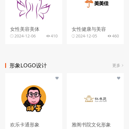
女性美容美体
女性健康与美容
2024-12-06
410
2024-12-05
460
形象LOGO设计
更多
欢乐卡通形象
雅阁书院文化形象