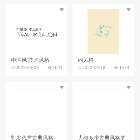
中国风 技术风格
的风格
2023-05-09
1041
2022-09-18
1473
割发代首古典风格
大概多少古典风格的