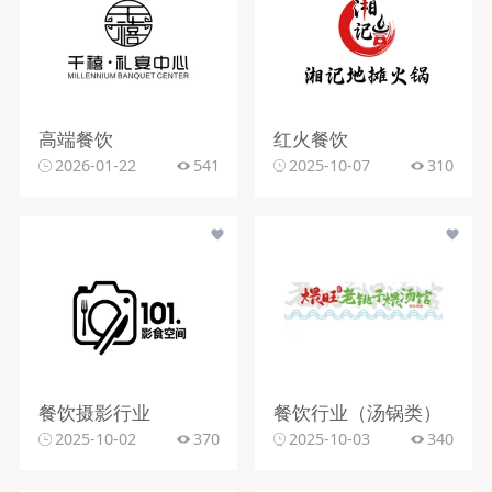
高端餐饮
红火餐饮
2026-01-22
541
2025-10-07
310
餐饮摄影行业
餐饮行业（汤锅类）
2025-10-02
370
2025-10-03
340