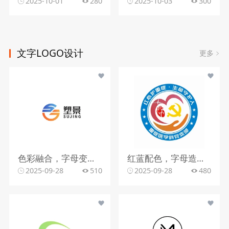
2025-10-01
280
2025-10-03
300
文字LOGO设计
更多
色彩融合，字母变形，文字搭配
红蓝配色，字母造型，文字组合
2025-09-28
510
2025-09-28
480