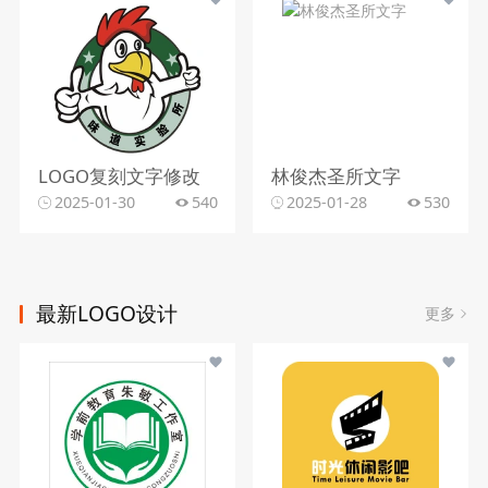
LOGO复刻文字修改
林俊杰圣所文字
2025-01-30
540
2025-01-28
530
最新LOGO设计
更多