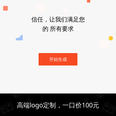
信任，让我们满足您
的 所有要求
开始生成
高端logo定制，一口价100元