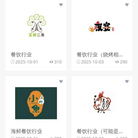
餐饮行业
餐饮行业（烧烤相关）
2025-10-01
310
2025-10-03
290
海鲜餐饮行业
餐饮行业（可能是火锅相关）