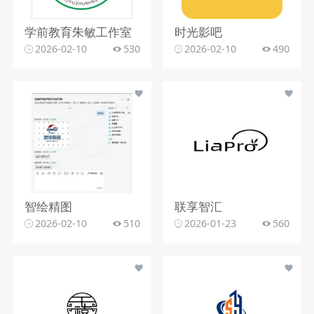
学前教育朱敏工作室
时光影吧
2026-02-10
530
2026-02-10
490
智绘精图
联享智汇
2026-02-10
510
2026-01-23
560