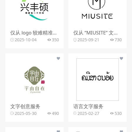
仅从 logo 较难精准判断行业。该 logo 含动感图形，文字有 “精雕每一个空间”，可能与室内装修、空间设计、建筑装饰等行业相关，但因信息有限，无法确切判定所属行业。
仅从 “MIUSITE” 文字和字母 “M” 的图形标识，难以精准判断行业。
2025-10-04
350
2025-09-21
730
文字创意服务
语言文字服务
2025-05-30
490
2025-02-27
530