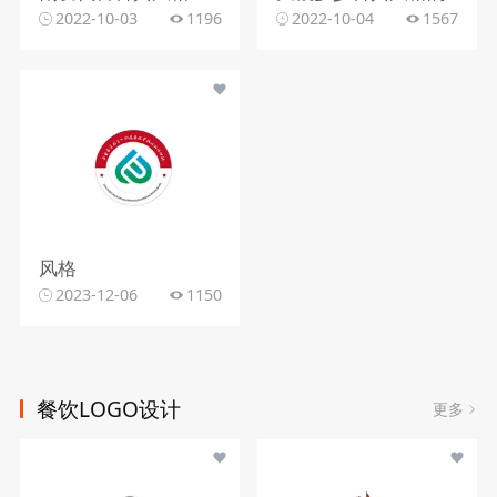
2022-10-03
1196
2022-10-04
1567
风格
2023-12-06
1150
餐饮LOGO设计
更多