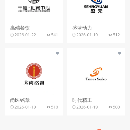
高端餐饮
盛蓝动力
2026-01-22
541
2026-01-19
512
尚医铭章
时代精工
2026-01-19
510
2026-01-19
500