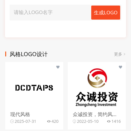
生成LOGO
风格LOGO设计
更多
现代风格
众诚投资，简约风格，字母元素
2025-07-31
420
2022-05-10
1416