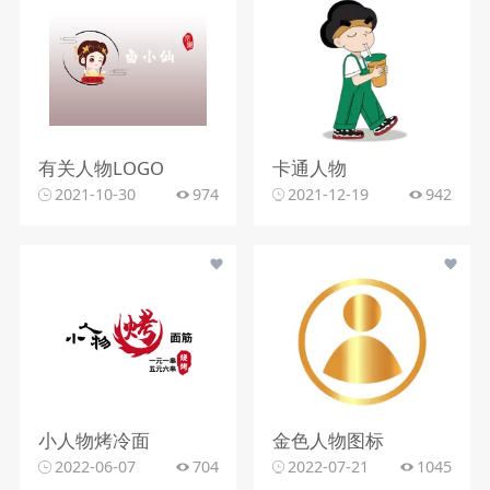
有关人物LOGO
卡通人物
2021-10-30
974
2021-12-19
942
小人物烤冷面
金色人物图标
2022-06-07
704
2022-07-21
1045