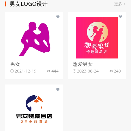
男女LOGO设计
更多
男女
想爱男女
2021-12-19
444
2023-08-24
240