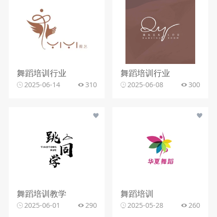
舞蹈培训行业
舞蹈培训行业
2025-06-14
310
2025-06-08
300
舞蹈培训教学
舞蹈培训
2025-06-01
290
2025-05-28
260