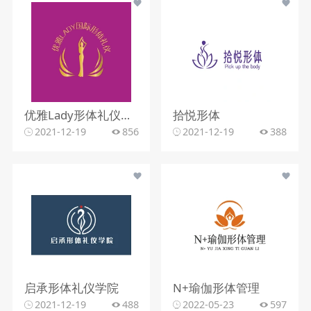
优雅Lady形体礼仪美学馆
拾悦形体
2021-12-19
856
2021-12-19
388
启承形体礼仪学院
N+瑜伽形体管理
2021-12-19
488
2022-05-23
597