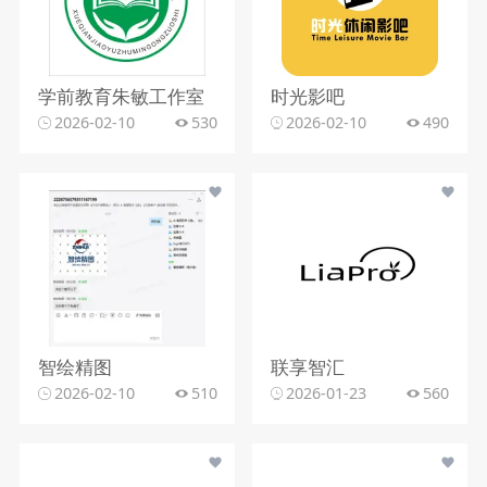
学前教育朱敏工作室
时光影吧
2026-02-10
530
2026-02-10
490
智绘精图
联享智汇
2026-02-10
510
2026-01-23
560