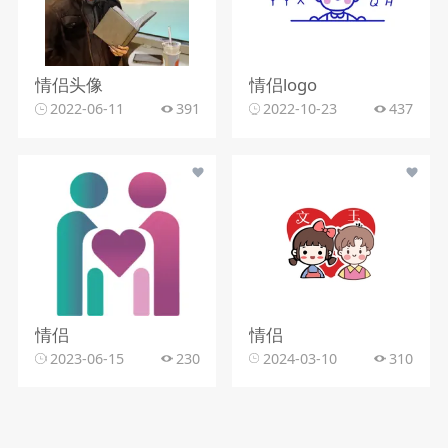
情侣头像
情侣logo
2022-06-11
391
2022-10-23
437
情侣
情侣
2023-06-15
230
2024-03-10
310