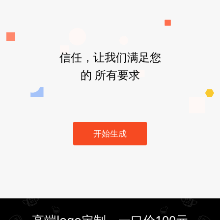
信任，让我们满足您
的 所有要求
开始生成
高端logo定制，一口价100元