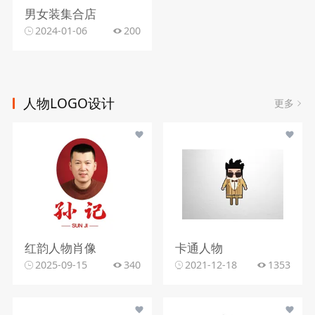
男女装集合店
2024-01-06
200
人物LOGO设计
更多
红韵人物肖像
卡通人物
2025-09-15
340
2021-12-18
1353