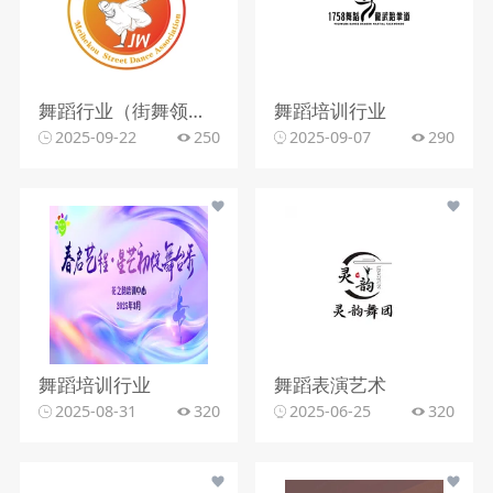
舞蹈行业（街舞领域）
舞蹈培训行业
2025-09-22
250
2025-09-07
290
舞蹈培训行业
舞蹈表演艺术
2025-08-31
320
2025-06-25
320