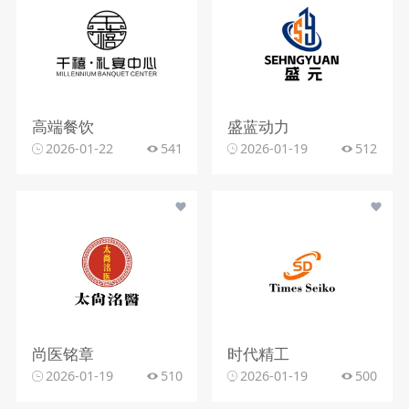
高端餐饮
盛蓝动力
2026-01-22
541
2026-01-19
512
尚医铭章
时代精工
2026-01-19
510
2026-01-19
500