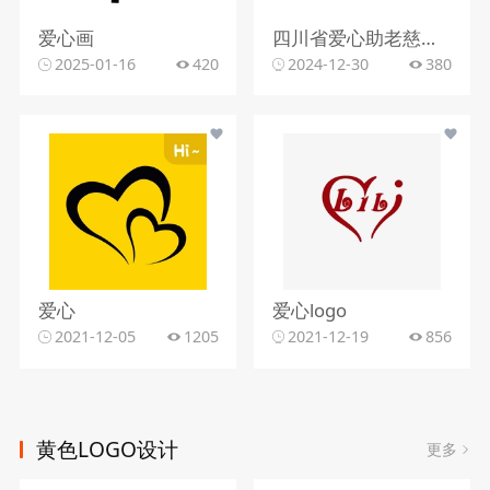
爱心画
四川省爱心助老慈善促进会
2025-01-16
420
2024-12-30
380
爱心
爱心logo
2021-12-05
1205
2021-12-19
856
黄色LOGO设计
更多