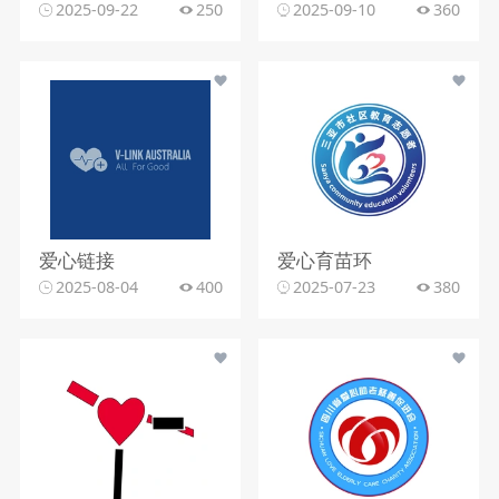
2025-09-22
250
2025-09-10
360
爱心链接
爱心育苗环
2025-08-04
400
2025-07-23
380