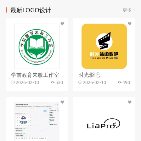
最新LOGO设计
更多
学前教育朱敏工作室
时光影吧
2026-02-10
530
2026-02-10
490