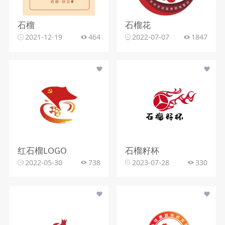
石榴
石榴花
2021-12-19
464
2022-07-07
1847
红石榴LOGO
石榴籽杯
2022-05-30
738
2023-07-28
330