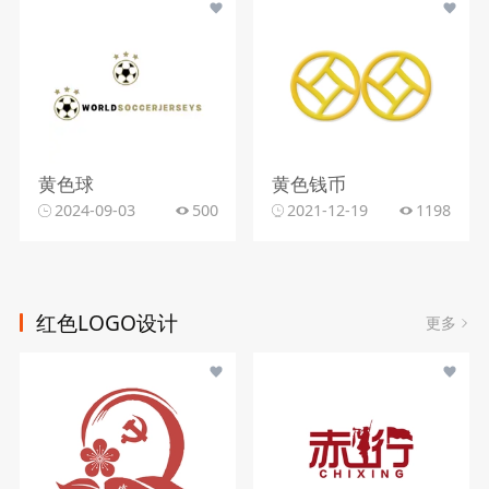
黄色球
黄色钱币
2024-09-03
500
2021-12-19
1198
红色LOGO设计
更多