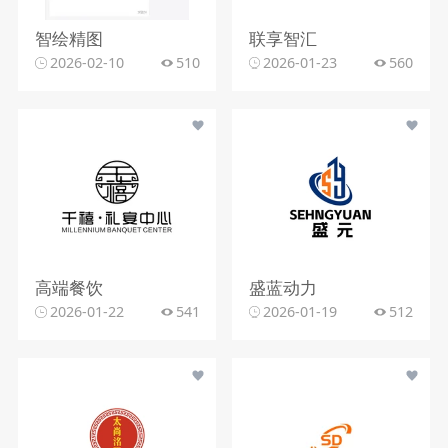
智绘精图
联享智汇
2026-02-10
510
2026-01-23
560
高端餐饮
盛蓝动力
2026-01-22
541
2026-01-19
512