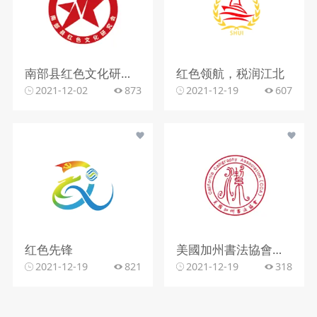
南部县红色文化研究会logo
红色领航，税润江北
2021-12-02
873
2021-12-19
607
红色先锋
美國加州書法協會红色
2021-12-19
821
2021-12-19
318