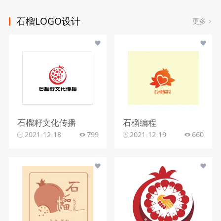
石榴LOGO设计
更多
石榴籽文化传播
石榴编程
2021-12-18
799
2021-12-19
660