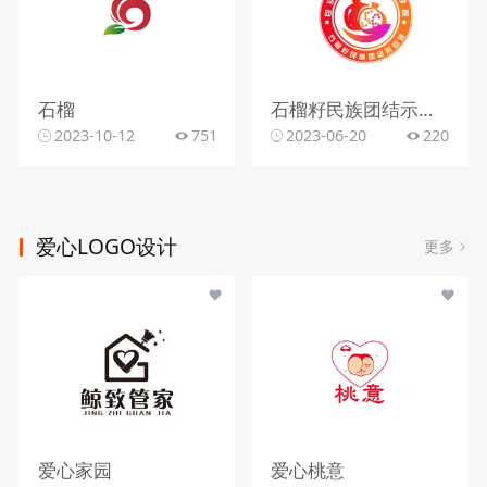
石榴
石榴籽民族团结示范班
2023-10-12
751
2023-06-20
220
爱心LOGO设计
更多
爱心家园
爱心桃意