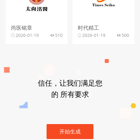
尚医铭章
时代精工
2026-01-19
510
2026-01-19
500
信任，让我们满足您
的 所有要求
开始生成