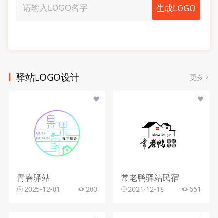
生成LOGO
驿站LOGO设计
更多
青春驿站
常老鸭驿站民宿
2025-12-01
200
2021-12-18
651