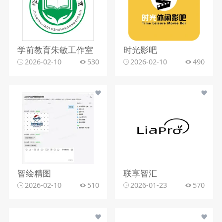
学前教育朱敏工作室
时光影吧
2026-02-10
530
2026-02-10
490
智绘精图
联享智汇
2026-02-10
510
2026-01-23
570