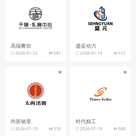
高端餐饮
盛蓝动力
2026-01-22
541
2026-01-19
512
尚医铭章
时代精工
2026-01-19
510
2026-01-19
500