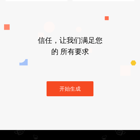
信任，让我们满足您
的 所有要求
开始生成