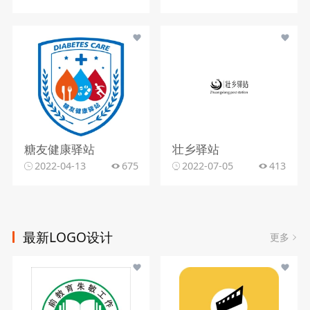
糖友健康驿站
壮乡驿站
2022-04-13
675
2022-07-05
413
最新LOGO设计
更多