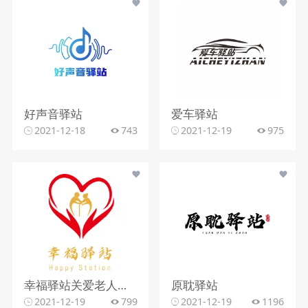
好声音驿站
爱车驿站
2021-12-18
743
2021-12-19
975
幸福驿站关爱老人项目.zip
原耽驿站
2021-12-19
799
2021-12-19
1196