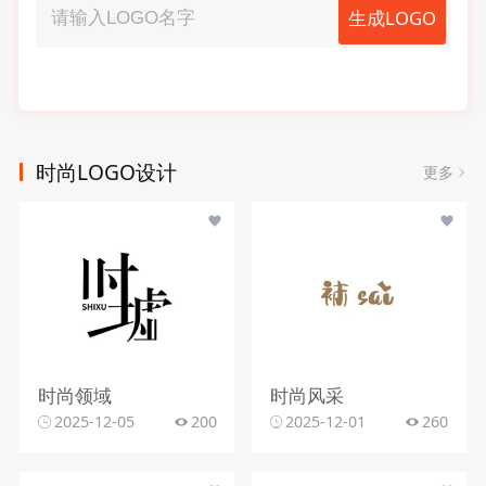
生成LOGO
时尚LOGO设计
更多
时尚领域
时尚风采
2025-12-05
200
2025-12-01
260