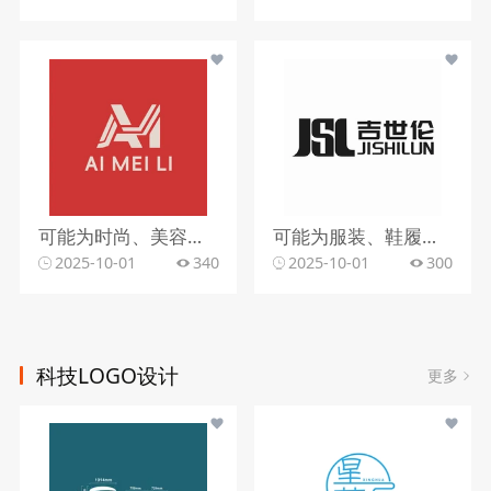
可能为时尚、美容等行业
可能为服装、鞋履等时尚行业
2025-10-01
340
2025-10-01
300
科技LOGO设计
更多