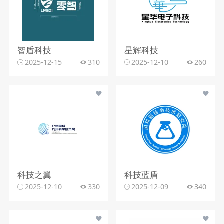
智盾科技
星辉科技
2025-12-15
310
2025-12-10
260
科技之翼
科技蓝盾
2025-12-10
330
2025-12-09
340