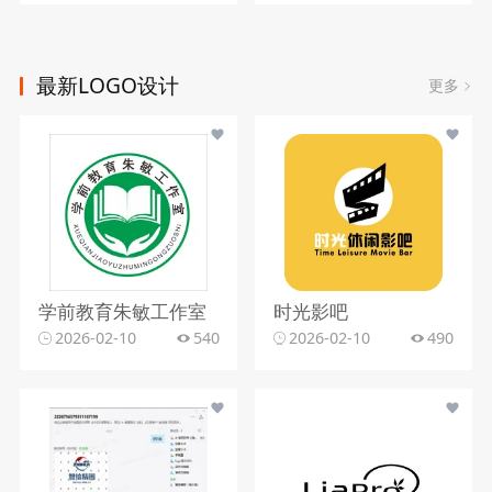
最新LOGO设计
更多
学前教育朱敏工作室
时光影吧
2026-02-10
540
2026-02-10
490