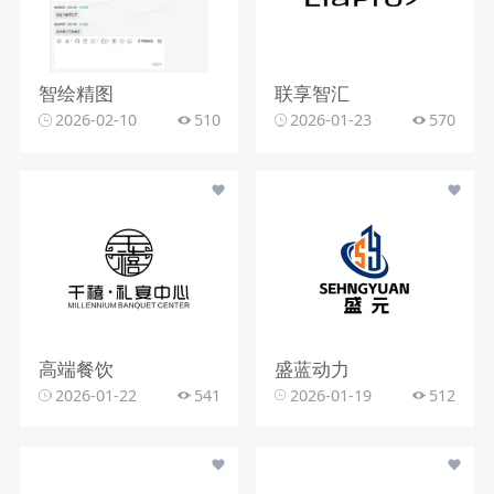
智绘精图
联享智汇
2026-02-10
510
2026-01-23
570
高端餐饮
盛蓝动力
2026-01-22
541
2026-01-19
512