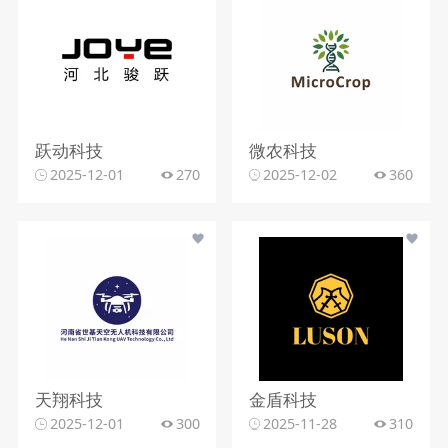
跃动科技
微农科技
2025-12-01
270
2025-12-02
360
天翔科技
金盾科技
2025-12-01
300
2025-11-28
310