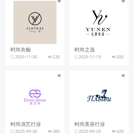
时尚衣橱
时尚之选
2025-11-30
230
2025-11-19
200
时尚演艺行业
时尚美容行业
2025-09-30
380
2025-09-29
420