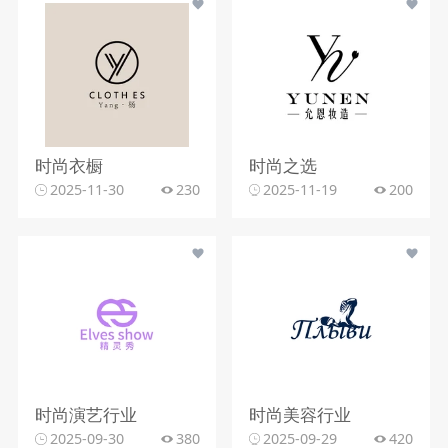
时尚衣橱
时尚之选
2025-11-30
230
2025-11-19
200
时尚演艺行业
时尚美容行业
2025-09-30
380
2025-09-29
420