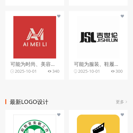
可能为时尚、美容等行业
可能为服装、鞋履等时尚行业
2025-10-01
340
2025-10-01
300
最新LOGO设计
更多