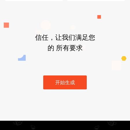
信任，让我们满足您
的 所有要求
开始生成