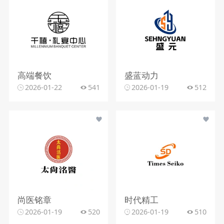
高端餐饮
盛蓝动力
2026-01-22
541
2026-01-19
512
尚医铭章
时代精工
2026-01-19
520
2026-01-19
510