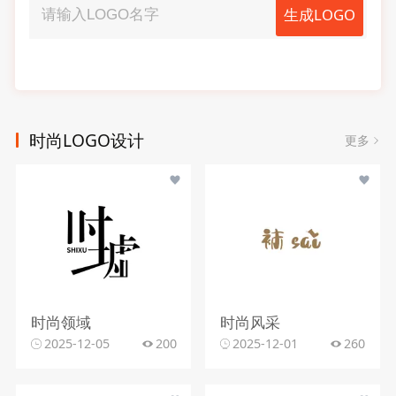
生成LOGO
时尚LOGO设计
更多
时尚领域
时尚风采
2025-12-05
200
2025-12-01
260