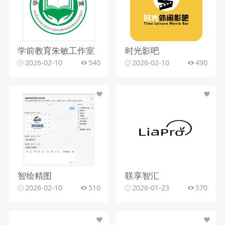
学前教育朱敏工作室
时光影吧
2026-02-10
540
2026-02-10
490
智绘精图
联享智汇
2026-02-10
510
2026-01-23
570