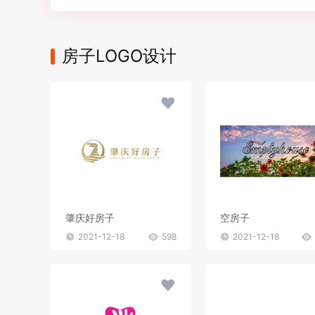
房子LOGO设计
肇庆好房子
空房子
2021-12-18
598
2021-12-18