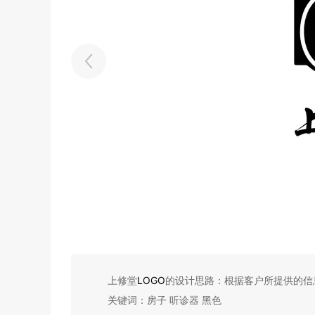
上修堂
LOGO
的设计思路：根据客户所提供的信息
关键词：房子 听诊器 黑色