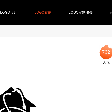
LOGO设计
LOGO案例
LOGO定制服务
762
人气