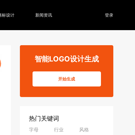
商标设计
新闻资讯
登录
智能LOGO设计生成
开始生成
热门关键词
字母
行业
风格