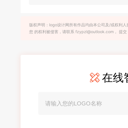
版权声明：logo设计网所有作品均由本公司及/或权
您 的权利被侵害，请联系 fzypzl@outlook.com， 提交
在线