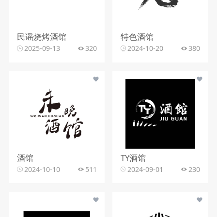
民谣烧烤酒馆
特色酒馆
2025-09-13
320
2024-10-20
380
酒馆
TY酒馆
2024-10-10
511
2024-09-01
230