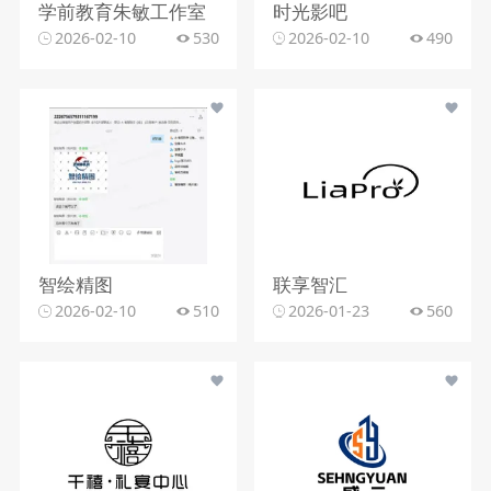
学前教育朱敏工作室
时光影吧
2026-02-10
530
2026-02-10
490
智绘精图
联享智汇
2026-02-10
510
2026-01-23
560