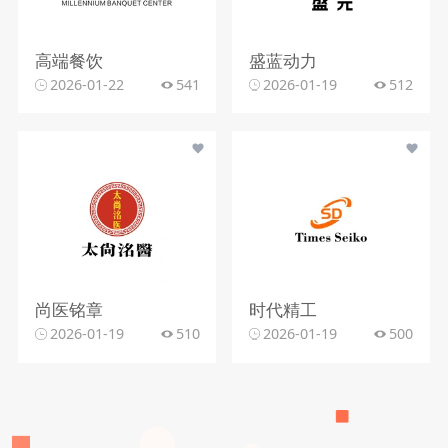
高端餐饮
盛蓝动力
2026-01-22
541
2026-01-19
512
尚医铭章
时代精工
2026-01-19
510
2026-01-19
500