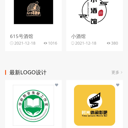
615号酒馆
小酒馆
2021-12-18
1016
2021-12-18
380
最新LOGO设计
更多