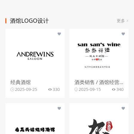
酒馆LOGO设计
更多
经典酒馆
酒类销售 / 酒馆经营行业
2025-09-25
330
2025-09-15
340