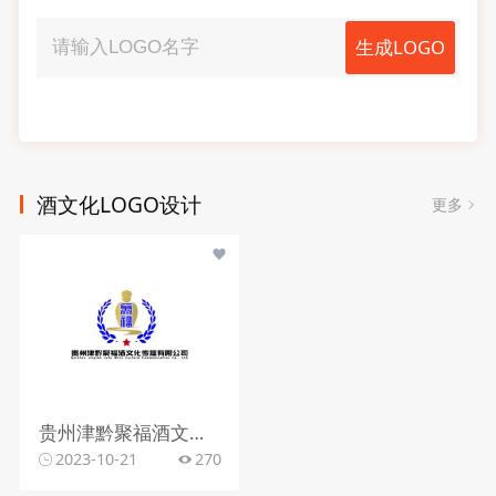
生成LOGO
酒文化LOGO设计
更多
贵州津黔聚福酒文化传播有限公司
2023-10-21
270