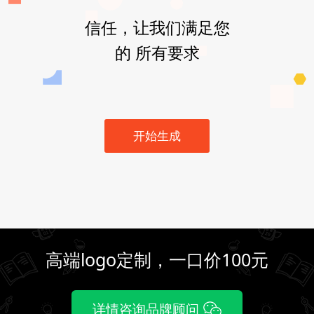
信任，让我们满足您
的 所有要求
开始生成
高端logo定制，一口价100元
详情咨询品牌顾问