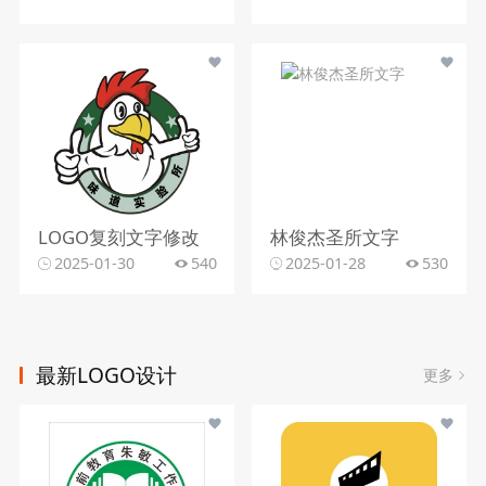
LOGO复刻文字修改
林俊杰圣所文字
2025-01-30
540
2025-01-28
530
最新LOGO设计
更多