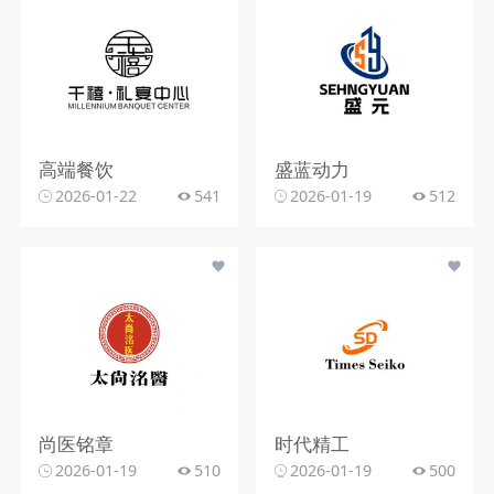
高端餐饮
盛蓝动力
2026-01-22
541
2026-01-19
512
尚医铭章
时代精工
2026-01-19
510
2026-01-19
500