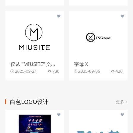
仅从 “MIUSITE” 文字和字母 “M” 的图形标识，难以精准判断行业。
字母 X
2025-09-21
730
2025-09-06
420
白色LOGO设计
更多