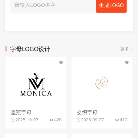
生成LOGO
字母LOGO设计
更多
皇冠字母
交织字母
2025-10-07
420
2025-09-27
410