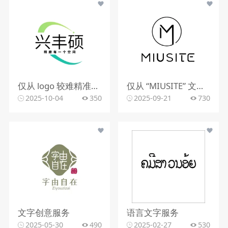
仅从 logo 较难精准判断行业。该 logo 含动感图形，文字有 “精雕每一个空间”，可能与室内装修、空间设计、建筑装饰等行业相关，但因信息有限，无法确切判定所属行业。
仅从 “MIUSITE” 文字和字母 “M” 的图形标识，难以精准判断行业。
2025-10-04
350
2025-09-21
730
文字创意服务
语言文字服务
2025-05-30
490
2025-02-27
530