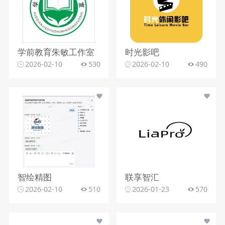
学前教育朱敏工作室
时光影吧
2026-02-10
530
2026-02-10
490
智绘精图
联享智汇
2026-02-10
510
2026-01-23
570