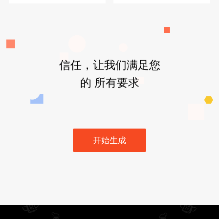
信任，让我们满足您
的 所有要求
开始生成