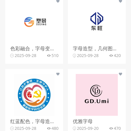
色彩融合，字母变形，文字搭配
字母造型，几何图形，蓝色调
2025-09-28
510
2025-09-28
420
红蓝配色，字母造型，文字组合
优雅字母
2025-09-28
480
2025-09-20
470