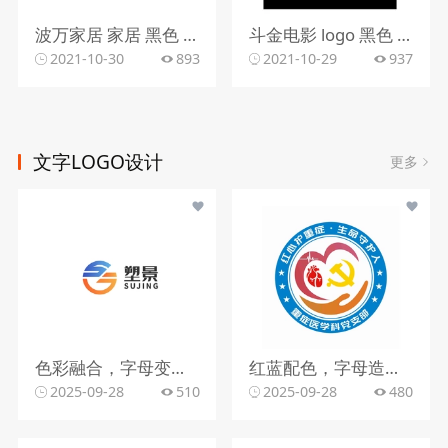
波万家居 家居 黑色 时尚 大方
斗金电影 logo 黑色 卡通 电影
2021-10-30
893
2021-10-29
937
文字LOGO设计
更多
色彩融合，字母变形，文字搭配
红蓝配色，字母造型，文字组合
2025-09-28
510
2025-09-28
480