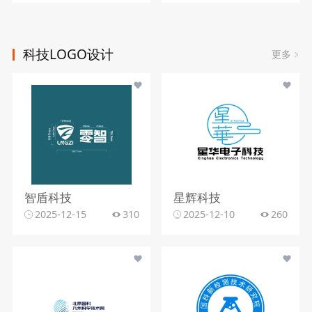
科技LOGO设计
更多
智盾科技
星辉科技
2025-12-15
310
2025-12-10
260