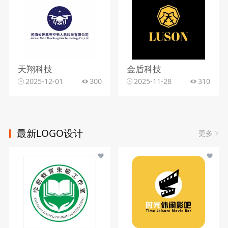
天翔科技
金盾科技
2025-12-01
300
2025-11-28
310
最新LOGO设计
更多