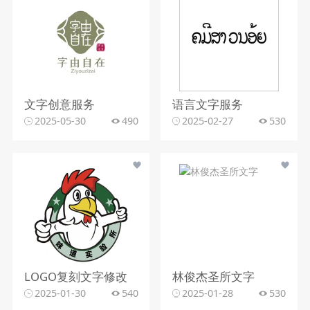
文字创意服务
语言文字服务
2025-05-30
490
2025-02-27
530
LOGO复刻文字修改
林俊杰圣所文字
2025-01-30
540
2025-01-28
530