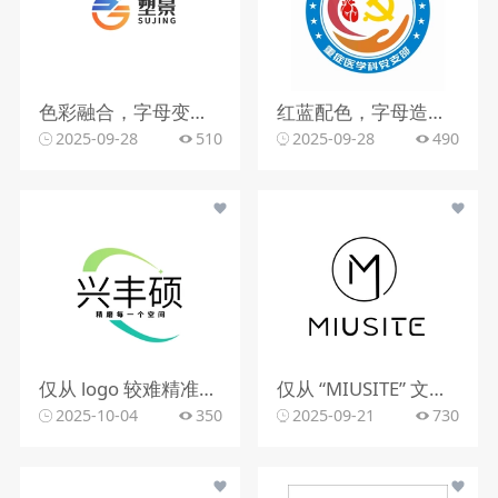
色彩融合，字母变形，文字搭配
红蓝配色，字母造型，文字组合
2025-09-28
510
2025-09-28
490
仅从 logo 较难精准判断行业。该 logo 含动感图形，文字有 “精雕每一个空间”，可能与室内装修、空间设计、建筑装饰等行业相关，但因信息有限，无法确切判定所属行业。
仅从 “MIUSITE” 文字和字母 “M” 的图形标识，难以精准判断行业。
2025-10-04
350
2025-09-21
730