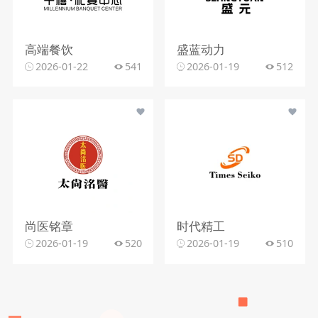
高端餐饮
盛蓝动力
2026-01-22
541
2026-01-19
512
尚医铭章
时代精工
2026-01-19
520
2026-01-19
510