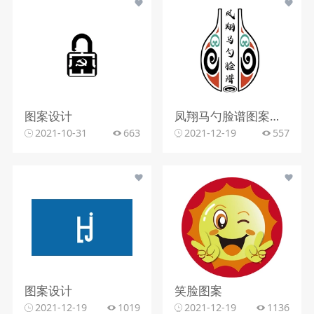
图案设计
凤翔马勺脸谱图案定稿
2021-10-31
663
2021-12-19
557
图案设计
笑脸图案
2021-12-19
1019
2021-12-19
1136