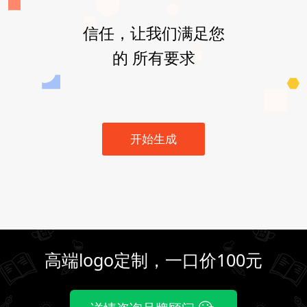
信任，让我们满足您
的 所有要求
开始生成
高端logo定制，一口价100元