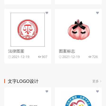
法律图案
图案标志
2021-12-19
907
2021-12-19
726
文字LOGO设计
更多