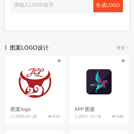
生成LOGO
图案LOGO设计
更多
图案logo
APP 图案
2025-01-26
410
2021-12-18
549