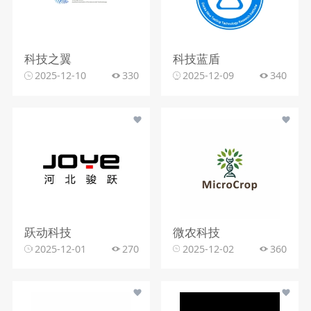
科技之翼
科技蓝盾
2025-12-10
330
2025-12-09
340
跃动科技
微农科技
2025-12-01
270
2025-12-02
360