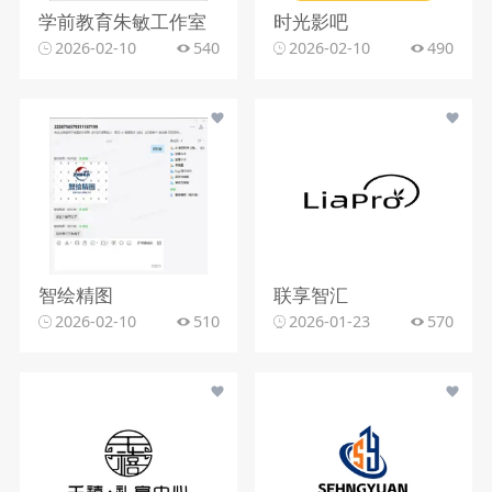
学前教育朱敏工作室
时光影吧
2026-02-10
540
2026-02-10
490
智绘精图
联享智汇
2026-02-10
510
2026-01-23
570